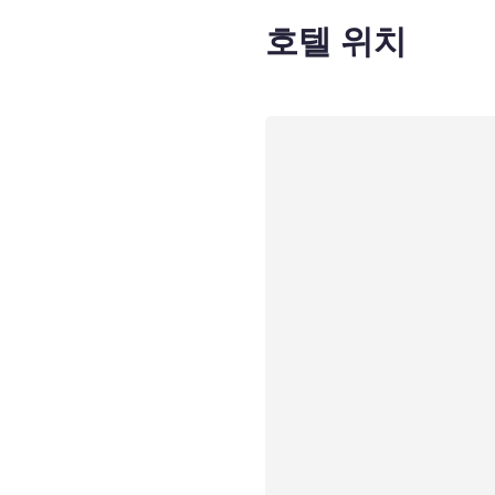
호텔 위치