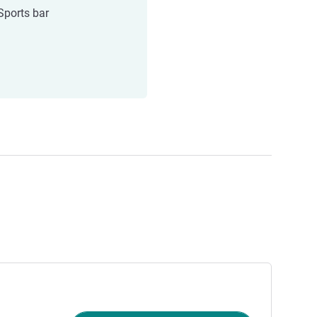
Sports bar