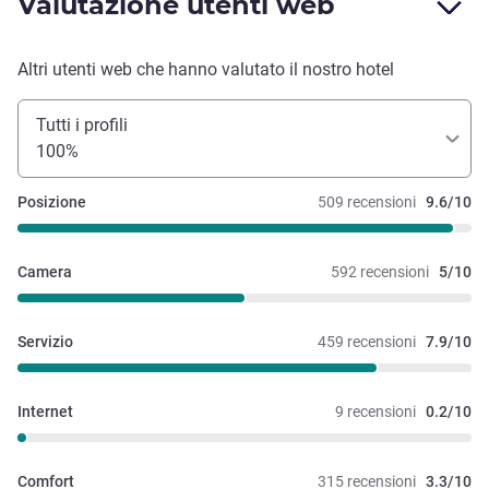
Valutazione utenti web
Altri utenti web che hanno valutato il nostro hotel
Tutti i profili
100%
Posizione
509 recensioni
9.6/10
Camera
592 recensioni
5/10
Servizio
459 recensioni
7.9/10
Internet
9 recensioni
0.2/10
Comfort
315 recensioni
3.3/10