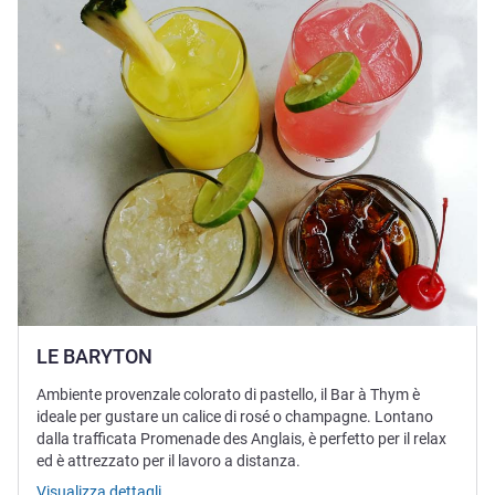
LE BARYTON
Ambiente provenzale colorato di pastello, il Bar à Thym è
ideale per gustare un calice di rosé o champagne. Lontano
dalla trafficata Promenade des Anglais, è perfetto per il relax
ed è attrezzato per il lavoro a distanza.
Visualizza dettagli