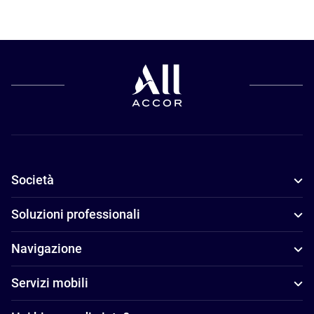
Società
Soluzioni professionali
Navigazione
Servizi mobili