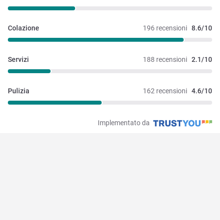
Colazione
196 recensioni
8.6/10
Servizi
188 recensioni
2.1/10
Pulizia
162 recensioni
4.6/10
Implementato da