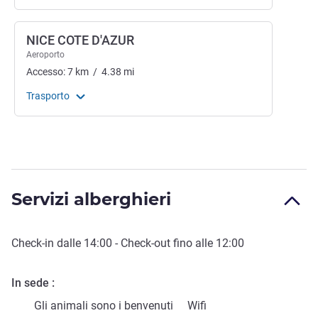
NICE COTE D'AZUR
Aeroporto
Accesso:
7
km
/
4.38
mi
Trasporto
Servizi alberghieri
Check-in
dalle
14:00
-
Check-out
fino alle
12:00
In sede
Gli animali sono i benvenuti
Wifi