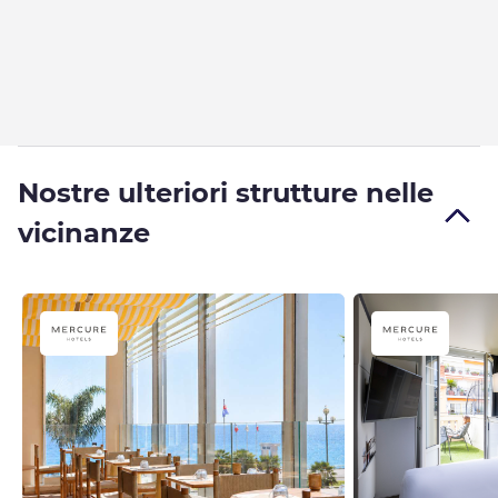
Nostre ulteriori strutture nelle
vicinanze