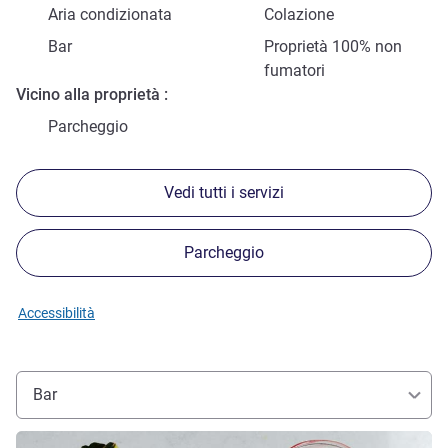
Aria condizionata
Colazione
Bar
Proprietà 100% non
fumatori
Vicino alla proprietà
Parcheggio
Vedi tutti i servizi
Parcheggio
Accessibilità
Bar
Visualizza dettagli