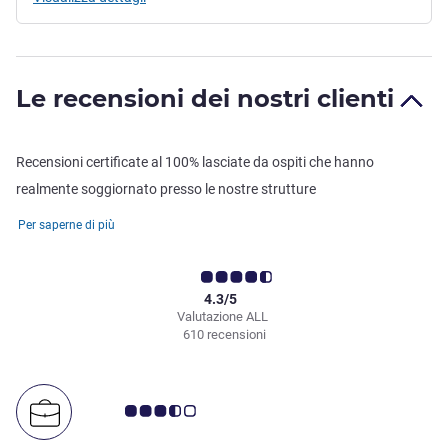
Le recensioni dei nostri clienti
Recensioni certificate al 100% lasciate da ospiti che hanno
realmente soggiornato presso le nostre strutture
Per saperne di più
4.3/5
Valutazione ALL
610 recensioni
Giudizio clienti 3.5/5