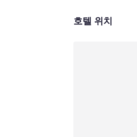
호텔 위치