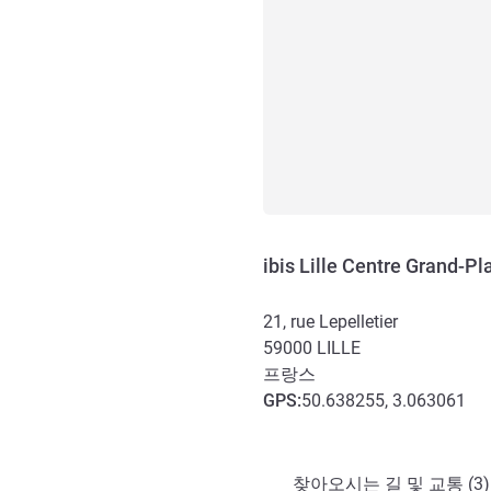
ibis Lille Centre Grand-Pl
21, rue Lepelletier
59000
LILLE
프랑스
GPS
:
50.638255, 3.063061
호텔 접근 및 교통
찾아오시는 길 및 교통 (3)