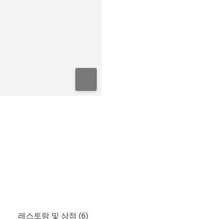
레스토랑 및 상점 (6)