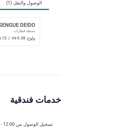
الوصول والنقل (1)
SENGUE DEIDO
محطة قطارات
ولوج:
9.38
mi
/
15
m
خدمات فندقية
تسجيل الوصول من
12:00
- 