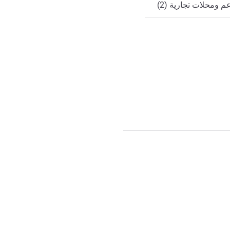
 ومحلات تجارية (2)