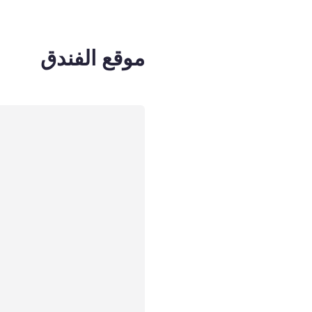
موقع الفندق