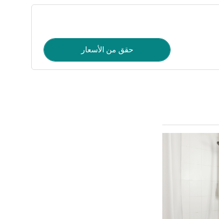
حقق من الأسعار