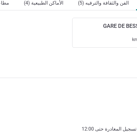
الفن والثقافة والترفيه (5)
الأماكن الطبيعية (4)
مطاعم
GARE DE BES
k
تسجيل المغادرة حتى
12:00