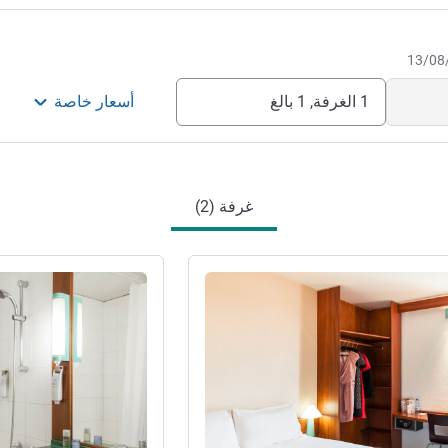
1 الغرفة, 1 بالغ
أسعار خاصة
غرفة (2)
راجع التفاصيل