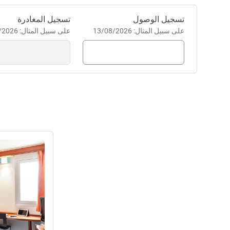
احجز في هذا الفندق
تسجيل الوصول
تسجيل المغادرة
على سبيل المثال: 13/08/2026
على سبيل المثال: 13/08/2026
راجع التفاصيل