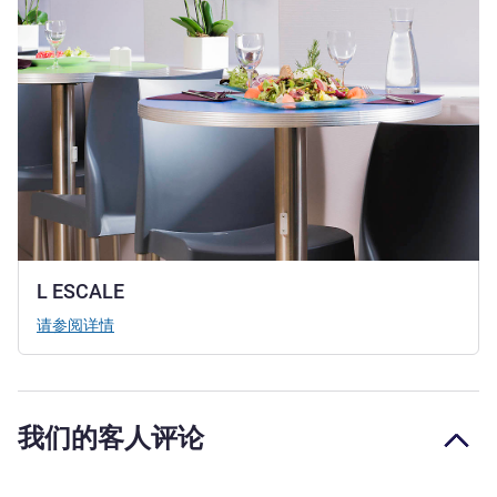
L ESCALE
请参阅详情
我们的客人评论