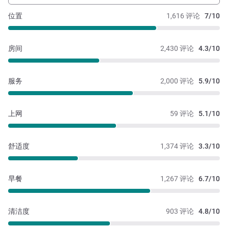
位置
1,616 评论
7/10
房间
2,430 评论
4.3/10
服务
2,000 评论
5.9/10
上网
59 评论
5.1/10
舒适度
1,374 评论
3.3/10
早餐
1,267 评论
6.7/10
清洁度
903 评论
4.8/10