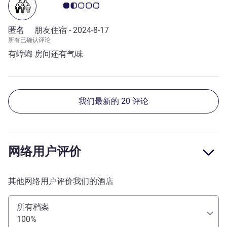
客户意见评级 1.5/5
匿名
朋友住宿 -
2024-8-17
所有已确认评论
有蟑螂 房间还有气味
我们最新的 20 评论
网络用户评价
其他网络用户评价我们的酒店
所有档案
100%