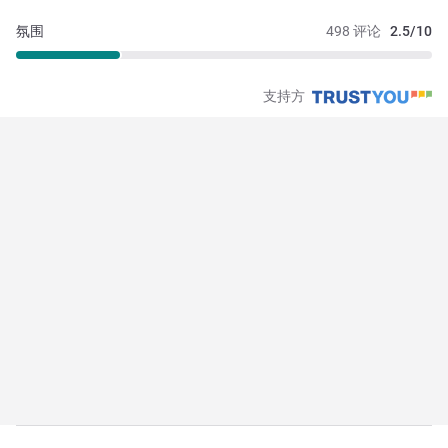
氛围
498 评论
2.5/10
支持方