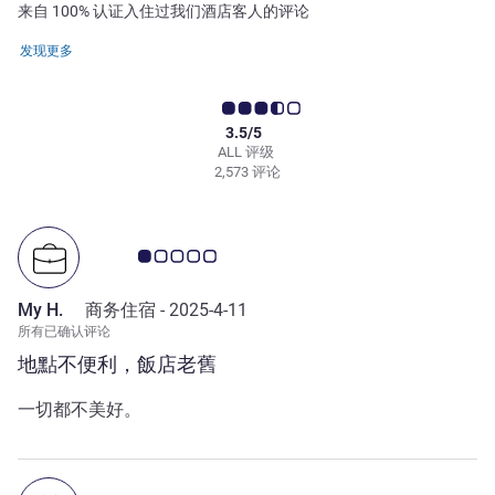
来自 100% 认证入住过我们酒店客人的评论
发现更多
3.5/5
ALL 评级
2,573 评论
客户意见评级 1.0/5
My H.
商务住宿 -
2025-4-11
所有已确认评论
地點不便利，飯店老舊
一切都不美好。