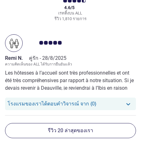
4.6/5
เรทติ้งบน ALL
รีวิว 1,810 รายการ
คะแนนความคิดเห็นจากแขก 5.0/5
Remi N.
คู่รัก -
28/8/2025
ความคิดเห็นของ ALL ได้รับการยืนยันแล้ว
Les hôtesses à l’accueil sont très professionnelles et ont
été très compréhensives par rapport à notre situation. Si je
devais revenir à Deauville, je reviendrai à l’Ibis en raison
d’un service de haute qualité.
โรงแรมของเราได้ตอ
โรงแรมของเราได้ตอบคำวิจารณ์ จาก {0}
รีวิว 20 ล่าสุดของเรา