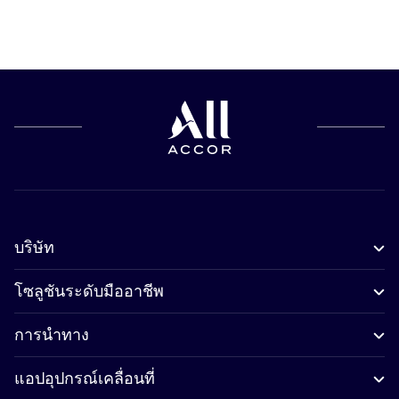
บริษัท
โซลูชันระดับมืออาชีพ
การนำทาง
แอปอุปกรณ์เคลื่อนที่