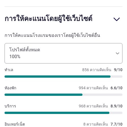
การให้คะแนนโดยผู้ใช้เว็บไซต์
การให้คะแนนโรงแรมของเราโดยผู้ใช้เว็บไซต์อื่น
โปรไฟล์ทั้งหมด
100%
ทำเล
856 ความคิดเห็น
9/10
หัองพัก
994 ความคิดเห็น
6.6/10
บริการ
968 ความคิดเห็น
8.9/10
อินเทอร์เน็ต
8 ความคิดเห็น
7.7/10