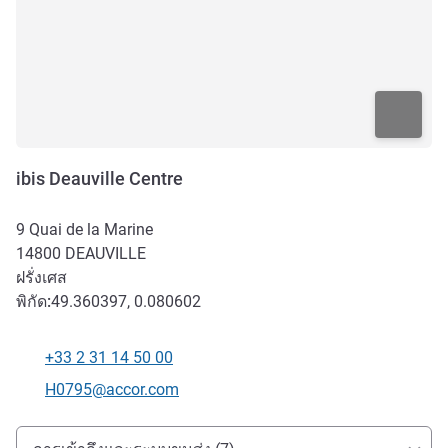
ibis Deauville Centre
9 Quai de la Marine
14800
DEAUVILLE
ฝรั่งเศส
พิกัด:
49.360397, 0.080602
+33 2 31 14 50 00
โทรศัพท์
อีเมลติดต่อ
H0795@accor.com
การเข้าถึงและการเดินทาง