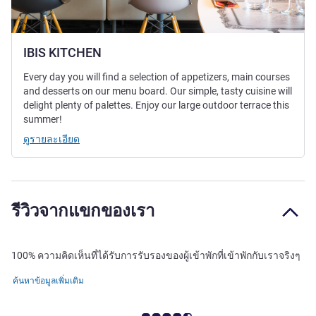
IBIS KITCHEN
Every day you will find a selection of appetizers, main courses
and desserts on our menu board. Our simple, tasty cuisine will
delight plenty of palettes. Enjoy our large outdoor terrace this
summer!
ดูรายละเอียด
รีวิวจากแขกของเรา
100% ความคิดเห็นที่ได้รับการรับรองของผู้เข้าพักที่เข้าพักกับเราจริงๆ
ค้นหาข้อมูลเพิ่มเติม