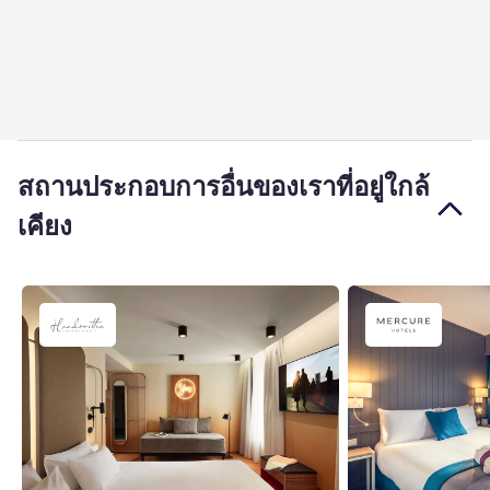
สถานประกอบการอื่นของเราที่อยู่ใกล้
เคียง