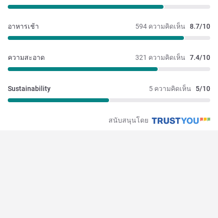
อาหารเช้า
594 ความคิดเห็น
8.7/10
ความสะอาด
321 ความคิดเห็น
7.4/10
Sustainability
5 ความคิดเห็น
5/10
สนับสนุนโดย