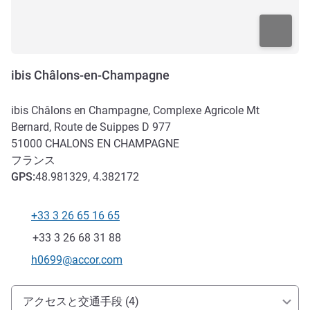
ibis Châlons-en-Champagne
ibis Châlons en Champagne, Complexe Agricole Mt
Bernard, Route de Suippes D 977
51000
CHALONS EN CHAMPAGNE
フランス
GPS
:
48.981329, 4.382172
+33 3 26 65 16 65
電話番号
ファックス
+33 3 26 68 31 88
Eメール
h0699@accor.com
アクセスと交通機関
アクセスと交通手段 (4)