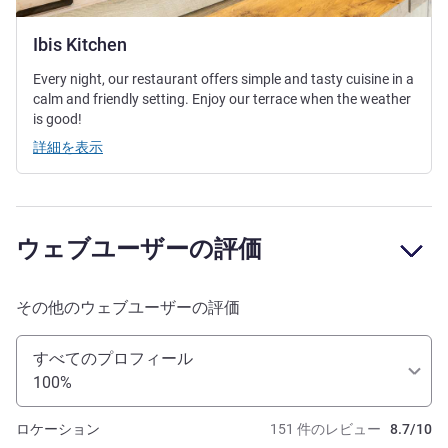
Ibis Kitchen
Every night, our restaurant offers simple and tasty cuisine in a
calm and friendly setting. Enjoy our terrace when the weather
is good!
詳細を表示
ウェブユーザーの評価
その他のウェブユーザーの評価
すべてのプロフィール
100%
ロケーション
151 件のレビュー
8.7/10