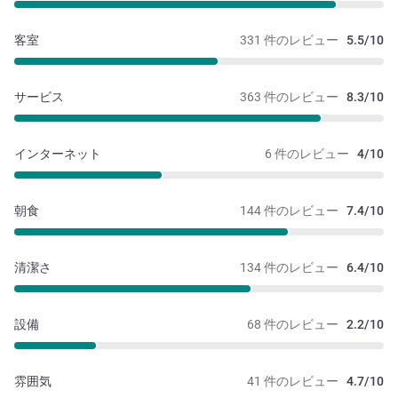
客室
331 件のレビュー
5.5/10
サービス
363 件のレビュー
8.3/10
インターネット
6 件のレビュー
4/10
朝食
144 件のレビュー
7.4/10
清潔さ
134 件のレビュー
6.4/10
設備
68 件のレビュー
2.2/10
雰囲気
41 件のレビュー
4.7/10