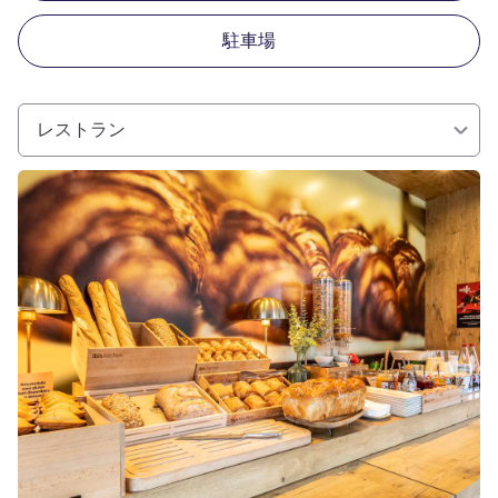
駐車場
レストラン
詳細を表示