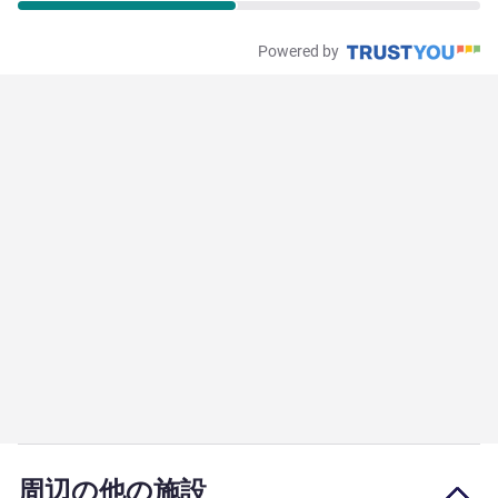
Powered by
周辺の他の施設