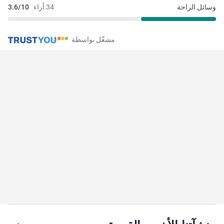
وسائل الراحة
34 أراء
3.6/10
مشغّل بواسطة