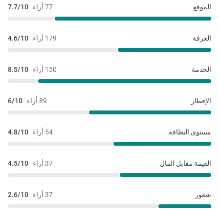
الموقع
77 أراء
7.7/10
الغرفة
179 أراء
4.6/10
الخدمة
150 أراء
8.5/10
الإفطار
89 أراء
6/10
مستوى النظافة
54 أراء
4.8/10
القيمة مقابل المال
37 أراء
4.5/10
شعور
37 أراء
2.6/10