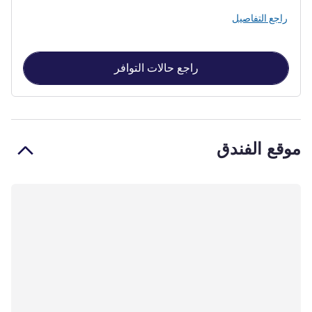
راجع التفاصيل
راجع حالات التوافر
موقع الفندق