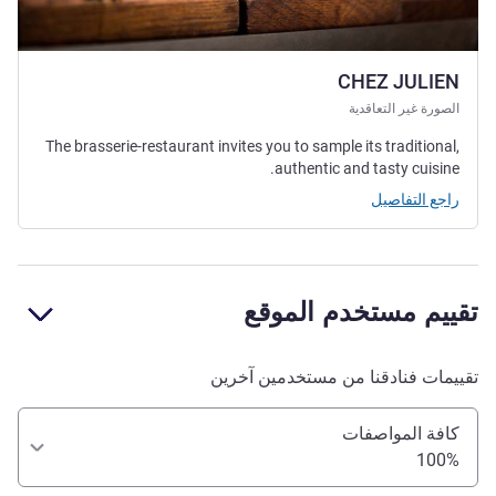
CHEZ JULIEN
الصورة غير التعاقدية
The brasserie-restaurant invites you to sample its traditional,
authentic and tasty cuisine.
راجع التفاصيل
تقييم مستخدم الموقع
تقييمات فنادقنا من مستخدمين آخرين
كافة المواصفات
100%