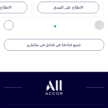
الاطلاع على الفندق
الاطلاع
الصفحة
1
من
2
, منشآتنا الأخرى القريبة 1 :, منشآتنا الأخرى القريبة 2 :, منشآتنا الأخرى القريبة 3 :, منشآتنا الأخرى القريبة 4 :
السابق - منشآتنا الأخرى القريبة
التال
جميع فنادقنا في فنادق في شاتيلرو