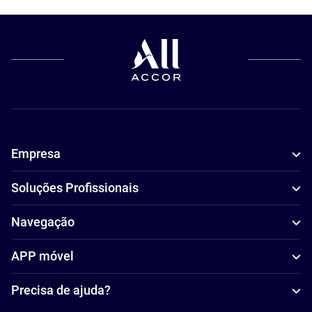
Empresa
Soluções Profissionais
Navegação
APP móvel
Precisa de ajuda?