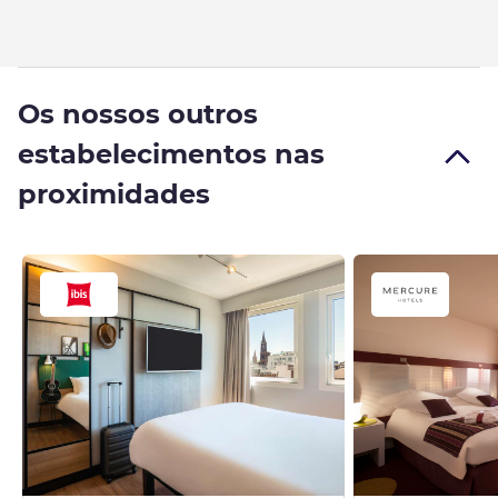
Os nossos outros
estabelecimentos nas
proximidades