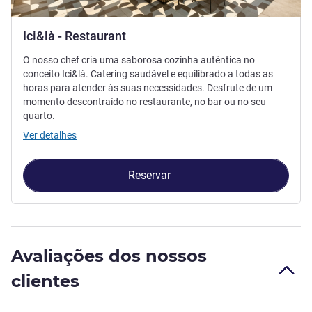
Ici&là - Restaurant
O nosso chef cria uma saborosa cozinha autêntica no
conceito Ici&là. Catering saudável e equilibrado a todas as
horas para atender às suas necessidades. Desfrute de um
momento descontraído no restaurante, no bar ou no seu
quarto.
Ver detalhes
Reservar
Avaliações dos nossos
clientes