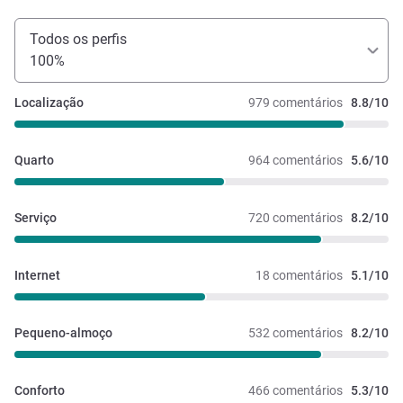
Todos os perfis
100%
Localização
979 comentários
8.8/10
Quarto
964 comentários
5.6/10
Serviço
720 comentários
8.2/10
Internet
18 comentários
5.1/10
Pequeno-almoço
532 comentários
8.2/10
Conforto
466 comentários
5.3/10