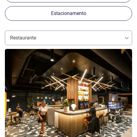
Estacionamento
Restaurante
Ver detalhes