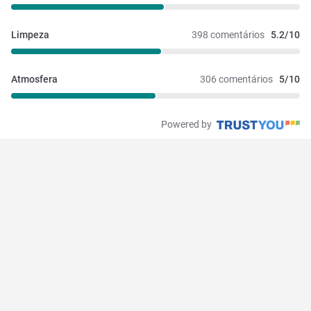
Limpeza
398 comentários
5.2/10
Atmosfera
306 comentários
5/10
Powered by