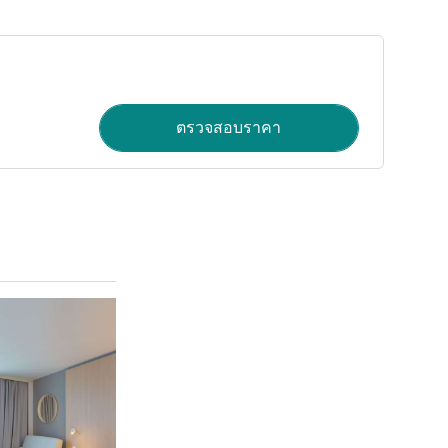
ตรวจสอบราคา
ดูรายละเอียด