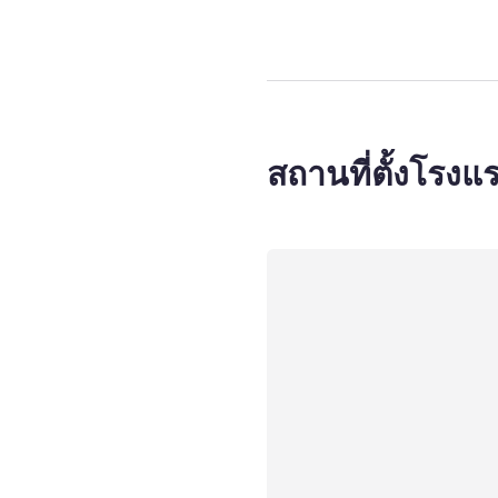
สถานที่ตั้งโรงแ