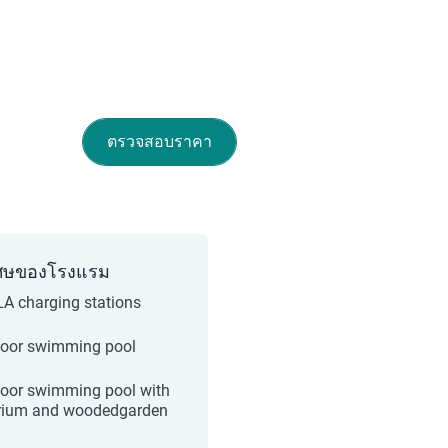
ตรวจสอบราคา
ศษของโรงแรม
A charging stations
oor swimming pool
oor swimming pool with
rium and woodedgarden