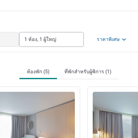
e look forward to welcoming you!
รงแรม
1 ห้อง, 1 ผู้ใหญ่
ราคาพิเศษ
ห้องพัก (5)
ที่พักสำหรับผู้พิการ (1)
ดูรายละเอียด