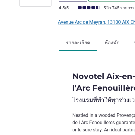
คะแนนความคิดเห็นจากแขก (เรทติ้งบน A
4.5/5
รีวิว 745 รายการ
Avenue Arc de Meyran, 13100 AIX E
รายละเอียด
ห้องพัก
Novotel Aix-en
l'Arc Fenouillèr
โรงแรมที่ทำให้ทุกช่วง
Nestled in a wooded Provença
de-l Arc Fenouilleres guarante
or leisure stay. An ideal part