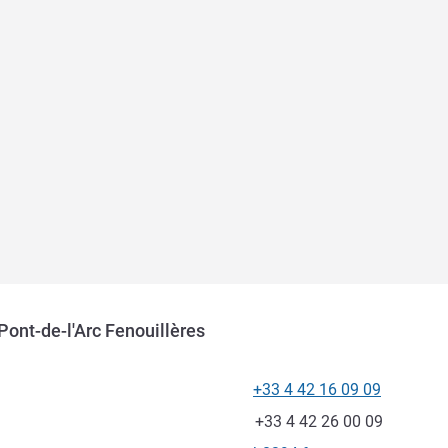
ont-de-l'Arc Fenouillères
+33 4 42 16 09 09
โทรศัพท์
แฟกซ์
+33 4 42 26 00 09