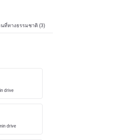
นที่ทางธรรมชาติ (3)
in
drive
min
drive