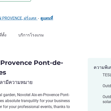
LL)
N PROVENCE, ฝรั่งเศส
-
ดูแผนที่
ที่ตั้ง
บริการโรงแรม
-Provence Pont-de-
ความพิเ
es
TESL
เวลามีความหมาย
Outd
l garden, Novotel Aix-en-Provence Pont-
Outd
es absolute tranquility for your business
sola
ner for your professional events, thanks to