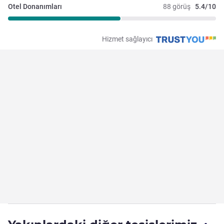
Otel Donanımları
88 görüş
5.4/10
Hizmet sağlayıcı