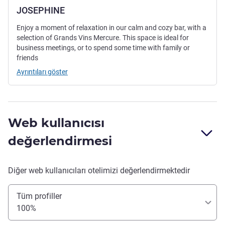
JOSEPHINE
Enjoy a moment of relaxation in our calm and cozy bar, with a
selection of Grands Vins Mercure. This space is ideal for
business meetings, or to spend some time with family or
friends
Ayrıntıları göster
Web kullanıcısı
değerlendirmesi
Diğer web kullanıcıları otelimizi değerlendirmektedir
Tüm profiller
100%