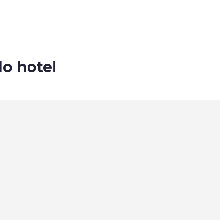
do hotel