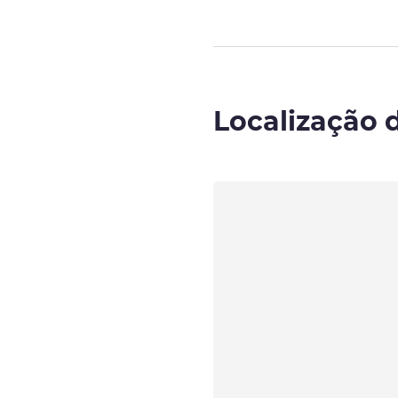
Localização 