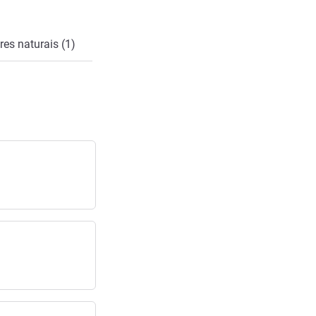
es naturais (1)