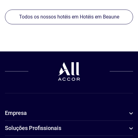
Todos os nossos hotéis em Hotéis em Beaune
Empresa
Soluções Profissionais