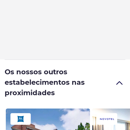
Os nossos outros
estabelecimentos nas
proximidades