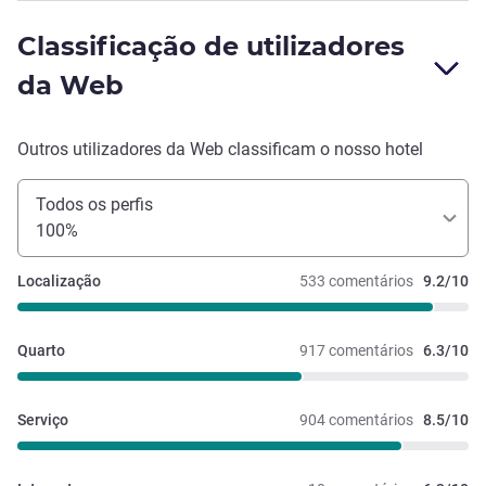
Classificação de utilizadores
da Web
Outros utilizadores da Web classificam o nosso hotel
Todos os perfis
100%
Localização
533 comentários
9.2/10
Quarto
917 comentários
6.3/10
Serviço
904 comentários
8.5/10