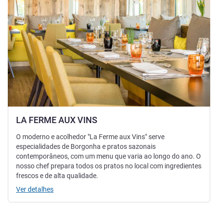
LA FERME AUX VINS
O moderno e acolhedor "La Ferme aux Vins" serve
especialidades de Borgonha e pratos sazonais
contemporâneos, com um menu que varia ao longo do ano. O
nosso chef prepara todos os pratos no local com ingredientes
frescos e de alta qualidade.
Ver detalhes