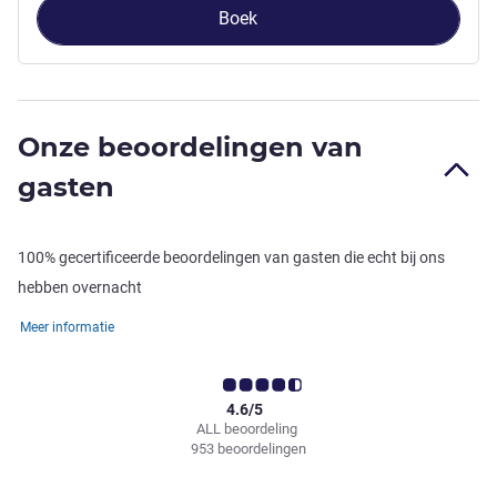
Boek
Onze beoordelingen van
gasten
100% gecertificeerde beoordelingen van gasten die echt bij ons
hebben overnacht
Meer informatie
4.6/5
ALL beoordeling
953 beoordelingen