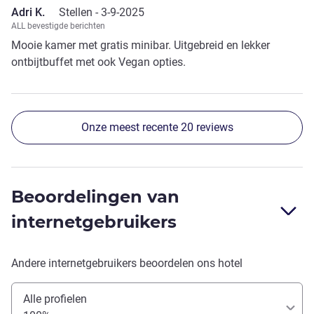
Adri K.
Stellen -
3-9-2025
ALL bevestigde berichten
Mooie kamer met gratis minibar. Uitgebreid en lekker
ontbijtbuffet met ook Vegan opties.
Onze meest recente 20 reviews
Beoordelingen van
internetgebruikers
Andere internetgebruikers beoordelen ons hotel
Alle profielen