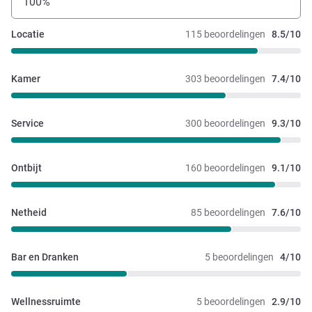
100%
Locatie
115 beoordelingen
8.5/10
Kamer
303 beoordelingen
7.4/10
Service
300 beoordelingen
9.3/10
Ontbijt
160 beoordelingen
9.1/10
Netheid
85 beoordelingen
7.6/10
Bar en Dranken
5 beoordelingen
4/10
Wellnessruimte
5 beoordelingen
2.9/10