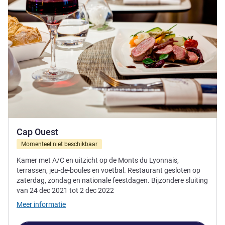
Cap Ouest
Momenteel niet beschikbaar
Kamer met A/C en uitzicht op de Monts du Lyonnais,
terrassen, jeu-de-boules en voetbal. Restaurant gesloten op
zaterdag, zondag en nationale feestdagen. Bijzondere sluiting
van 24 dec 2021 tot 2 dec 2022
Meer informatie