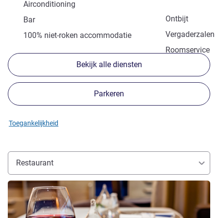
Airconditioning
Ontbijt
Bar
Vergaderzalen
100% niet-roken accommodatie
Roomservice
Bekijk alle diensten
Parkeren
Toegankelijkheid
Restaurant
Meer informatie