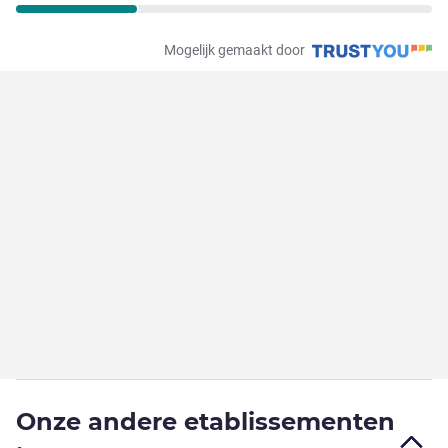
Mogelijk gemaakt door
Onze andere etablissementen