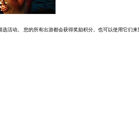
选活动。 您的所有出游都会获得奖励积分。也可以使用它们来