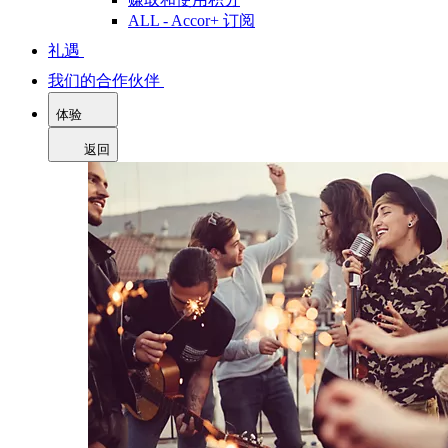
ALL - Accor+ 订阅
礼遇
我们的合作伙伴
体验
返回