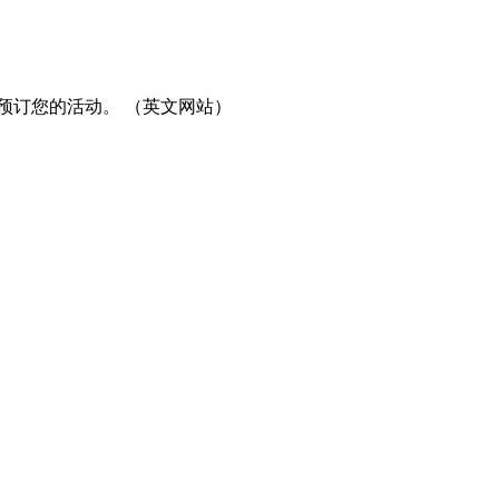
预订您的活动。 （英文网站）