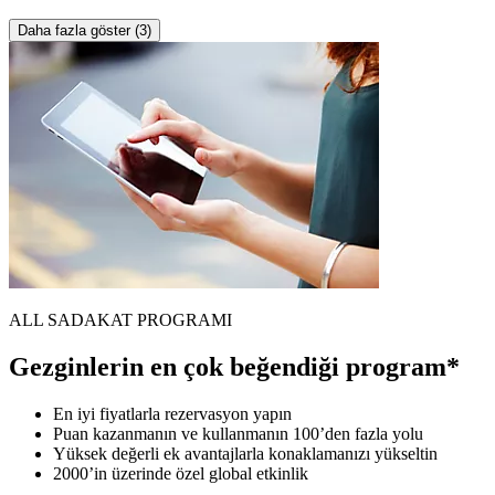
Daha fazla göster (3)
ALL SADAKAT PROGRAMI
Gezginlerin en çok beğendiği program*
En iyi fiyatlarla rezervasyon yapın
Puan kazanmanın ve kullanmanın 100’den fazla yolu
Yüksek değerli ek avantajlarla konaklamanızı yükseltin
2000’in üzerinde özel global etkinlik