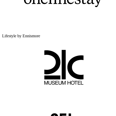
Lifestyle by Ennismore