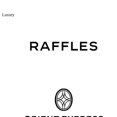
Luxury