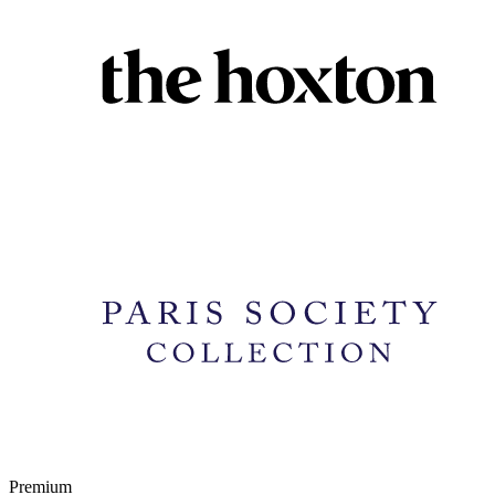
Premium