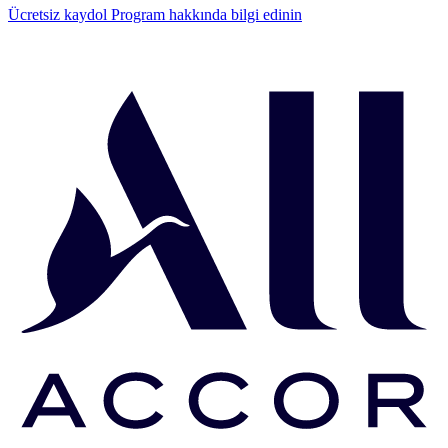
Ücretsiz kaydol
Program hakkında bilgi edinin