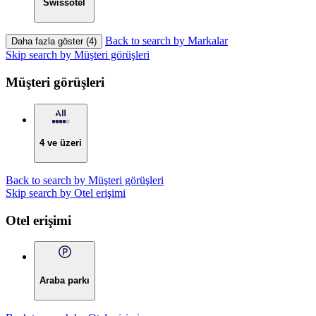
Swissôtel
Back to search by Markalar
Daha fazla göster (4)
Skip search by Müşteri görüşleri
Müşteri görüşleri
4 ve üzeri
Back to search by Müşteri görüşleri
Skip search by Otel erişimi
Otel erişimi
Araba parkı