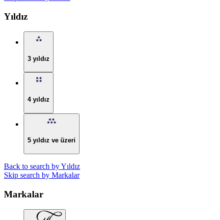
Yıldız
3 yıldız
4 yıldız
5 yıldız ve üzeri
Back to search by Yıldız
Skip search by Markalar
Markalar