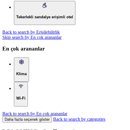
Tekerlekli sandalye erişimli otel
Back to search by Erişilebilirlik
Skip search by En çok arananlar
En çok arananlar
Klima
Wi-Fi
Back to search by En çok arananlar
Back to search by categories
Daha fazla seçenek göster