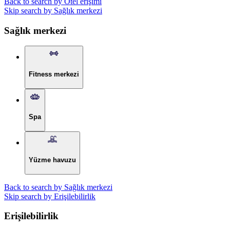
Back to search by Otel erişimi
Skip search by Sağlık merkezi
Sağlık merkezi
Fitness merkezi
Spa
Yüzme havuzu
Back to search by Sağlık merkezi
Skip search by Erişilebilirlik
Erişilebilirlik