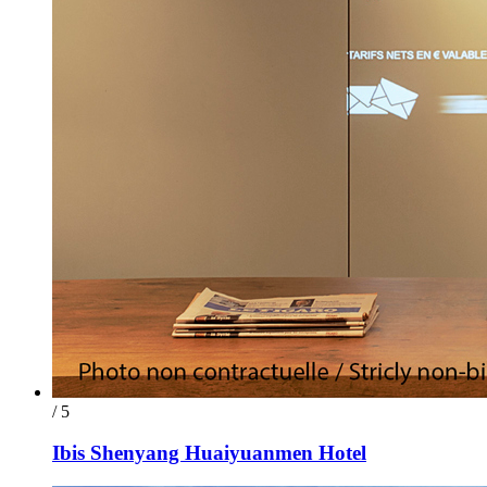
/ 5
Ibis Shenyang Huaiyuanmen Hotel