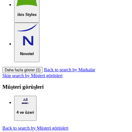
ibis Styles
Novotel
Back to search by Markalar
Daha fazla göster (1)
Skip search by Müşteri görüşleri
Müşteri görüşleri
4 ve üzeri
Back to search by Müşteri görüşleri