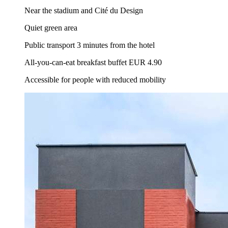
Near the stadium and Cité du Design
Quiet green area
Public transport 3 minutes from the hotel
All-you-can-eat breakfast buffet EUR 4.90
Accessible for people with reduced mobility