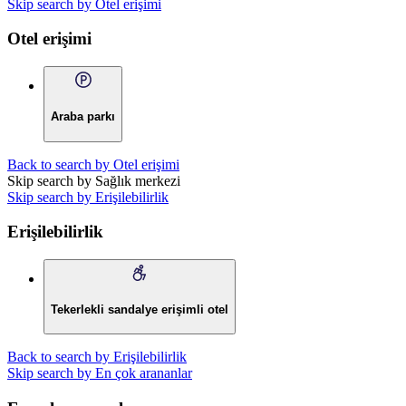
Skip search by Otel erişimi
Otel erişimi
Araba parkı
Back to search by Otel erişimi
Skip search by Sağlık merkezi
Skip search by Erişilebilirlik
Erişilebilirlik
Tekerlekli sandalye erişimli otel
Back to search by Erişilebilirlik
Skip search by En çok arananlar