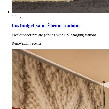
4.4 / 5
Ibis budget Saint-Étienne stadium
Free outdoor private parking with EV charging stations
Rénovation récente