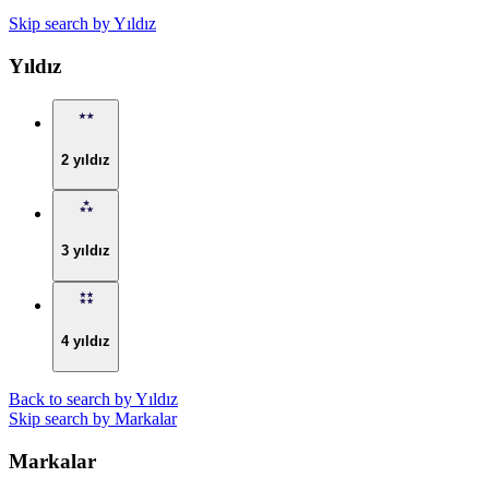
Skip search by Yıldız
Yıldız
2 yıldız
3 yıldız
4 yıldız
Back to search by Yıldız
Skip search by Markalar
Markalar