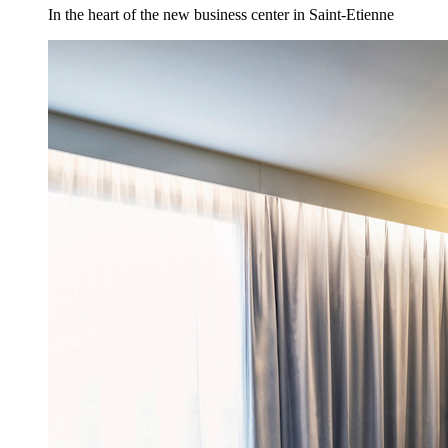
In the heart of the new business center in Saint-Etienne