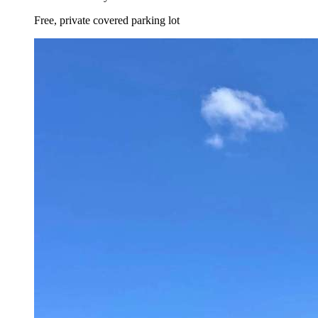
Free, private covered parking lot