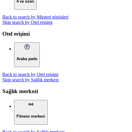
4 ve üzeri
Back to search by Müşteri görüşleri
Skip search by Otel erişimi
Otel erişimi
Araba parkı
Back to search by Otel erişimi
Skip search by Sağlık merkezi
Sağlık merkezi
Fitness merkezi
Back to search by Sağlık merkezi