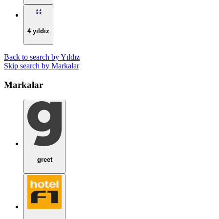
4 yıldız
Back to search by Yıldız
Skip search by Markalar
Markalar
greet