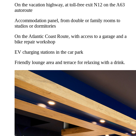
On the vacation highway, at toll-free exit N12 on the A63
autoroute
Accommodation panel, from double or family rooms to
studios or dormitories
On the Atlantic Coast Route, with access to a garage and a
bike repair workshop
EV charging stations in the car park
Friendly lounge area and terrace for relaxing with a drink.