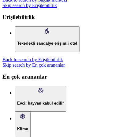
Skip search by Erişilebilirlik
Erişilebilirlik
Tekerlekli sandalye erişimli otel
Back to search by Erişilebilirlik
Skip search by En çok arananlar
En çok arananlar
Evcil hayvan kabul edilir
Klima