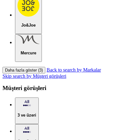
Jo&Joe
Mercure
Back to search by Markalar
Daha fazla göster (3)
Skip search by Müşteri görüşleri
Müşteri görüşleri
3 ve üzeri