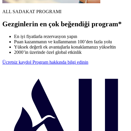
ALL SADAKAT PROGRAMI
Gezginlerin en çok beğendiği program*
En iyi fiyatlarla rezervasyon yapın
Puan kazanmanın ve kullanmanın 100’den fazla yolu
Yüksek değerli ek avantajlarla konaklamanızı yükseltin
2000’in üzerinde özel global etkinlik
Ücretsiz kaydol
Program hakkında bilgi edinin