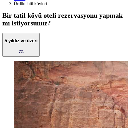
Ürdün tatil köyleri
Bir tatil köyü oteli rezervasyonu yapmak
mı istiyorsunuz?
5 yıldız ve üzeri