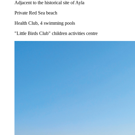
Adjacent to the historical site of Ayla
Private Red Sea beach
Health Club, 4 swimming pools
"Little Birds Club" children activities centre