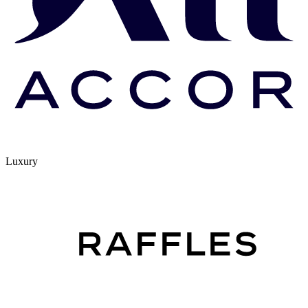
Luxury