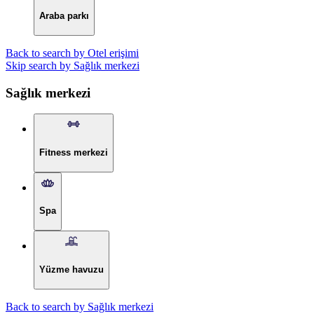
Araba parkı
Back to search by Otel erişimi
Skip search by Sağlık merkezi
Sağlık merkezi
Fitness merkezi
Spa
Yüzme havuzu
Back to search by Sağlık merkezi