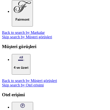
Fairmont
Back to search by Markalar
Skip search by Müşteri görüşleri
Müşteri görüşleri
4 ve üzeri
Back to search by Müşteri görüşleri
Skip search by Otel erişimi
Otel erişimi