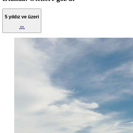
5 yıldız ve üzeri