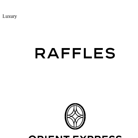
Luxury