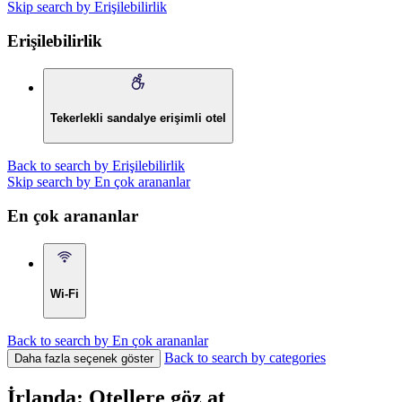
Skip search by Erişilebilirlik
Erişilebilirlik
Tekerlekli sandalye erişimli otel
Back to search by Erişilebilirlik
Skip search by En çok arananlar
En çok arananlar
Wi-Fi
Back to search by En çok arananlar
Back to search by categories
Daha fazla seçenek göster
İrlanda: Otellere göz at