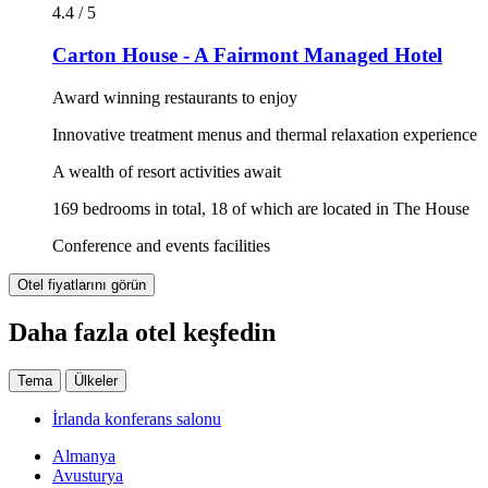
4.4 / 5
Carton House - A Fairmont Managed Hotel
Award winning restaurants to enjoy
Innovative treatment menus and thermal relaxation experience
A wealth of resort activities await
169 bedrooms in total, 18 of which are located in The House
Conference and events facilities
Otel fiyatlarını görün
Daha fazla otel keşfedin
Tema
Ülkeler
İrlanda konferans salonu
Almanya
Avusturya