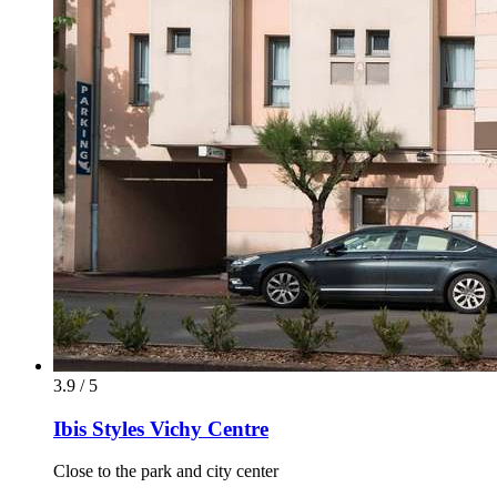
3.9 / 5
Ibis Styles Vichy Centre
Close to the park and city center