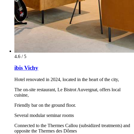
4.6 / 5
ibis Vichy
Hotel renovated in 2024, located in the heart of the city,
The on-site restaurant, Le Bistrot Auvergnat, offers local
cuisine,
Friendly bar on the ground floor.
Several modular seminar rooms
Connected to the Thermes Callou (subsidized treatments) and
opposite the Thermes des Dômes