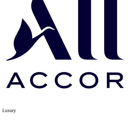
Luxury