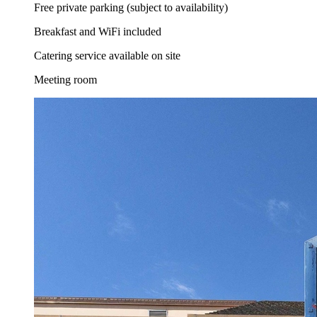
Free private parking (subject to availability)
Breakfast and WiFi included
Catering service available on site
Meeting room