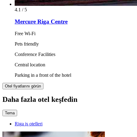
4.1 / 5
Mercure Riga Centre
Free Wi-Fi
Pets friendly
Conference Facilities
Central location
Parking in a front of the hotel
Otel fiyatlarını görün
Daha fazla otel keşfedin
Tema
Riga iş otelleri