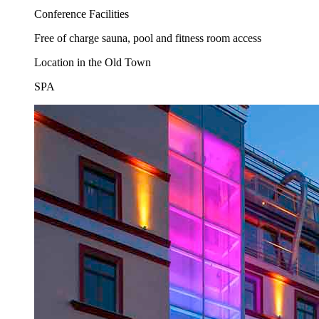
Conference Facilities
Free of charge sauna, pool and fitness room access
Location in the Old Town
SPA