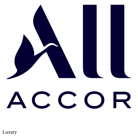
Luxury