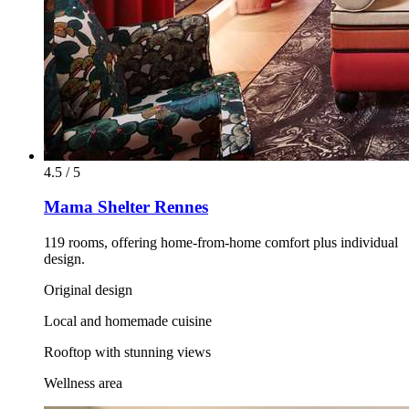
4.5 / 5
Mama Shelter Rennes
119 rooms, offering home-from-home comfort plus individual
design.
Original design
Local and homemade cuisine
Rooftop with stunning views
Wellness area