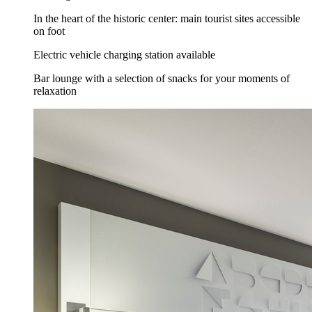
In the heart of the historic center: main tourist sites accessible
on foot
Electric vehicle charging station available
Bar lounge with a selection of snacks for your moments of
relaxation