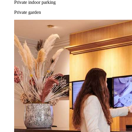
Private indoor parking
Private garden