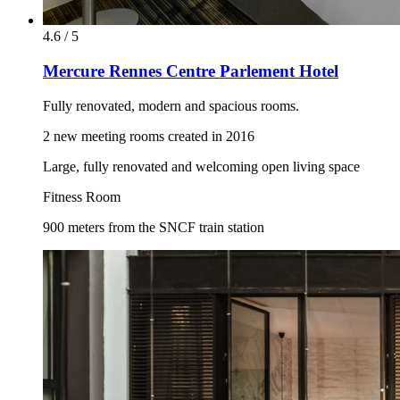
4.6 / 5
Mercure Rennes Centre Parlement Hotel
Fully renovated, modern and spacious rooms.
2 new meeting rooms created in 2016
Large, fully renovated and welcoming open living space
Fitness Room
900 meters from the SNCF train station