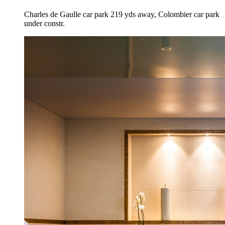
Charles de Gaulle car park 219 yds away, Colombier car park
under constr.