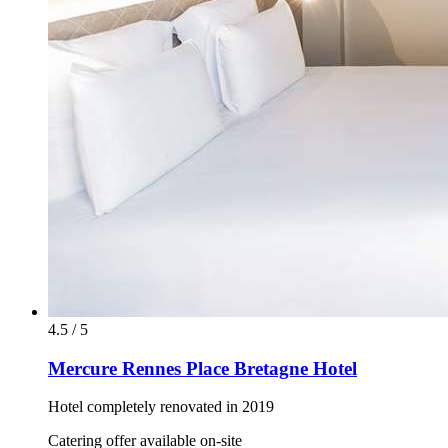
4.5 / 5
Mercure Rennes Place Bretagne Hotel
Hotel completely renovated in 2019
Catering offer available on-site