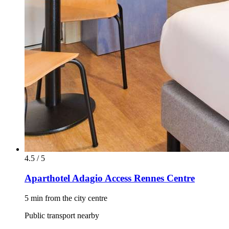
4.5 / 5
Aparthotel Adagio Access Rennes Centre
5 min from the city centre
Public transport nearby