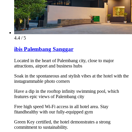
4.4 / 5
ibis Palembang Sanggar
Located in the heart of Palembang city, close to major
attractions, airport and business hubs
Soak in the spontaneous and stylish vibes at the hotel with the
instagrammable photo corners
Have a dip in the rooftop infinity swimming pool, which
features epic views of Palembang city
Free high speed Wi-Fi access in all hotel area. Stay
fitandhealthy with our fully-equipped gym
Green Key certified, the hotel demonstrates a strong
commitment to sustainability.