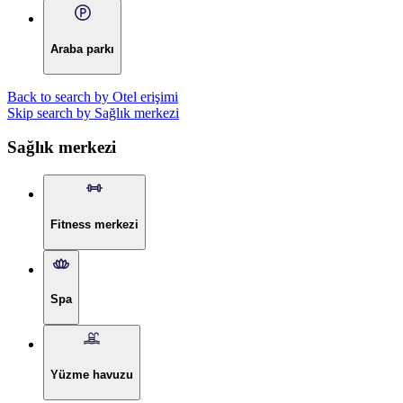
Araba parkı
Back to search by Otel erişimi
Skip search by Sağlık merkezi
Sağlık merkezi
Fitness merkezi
Spa
Yüzme havuzu