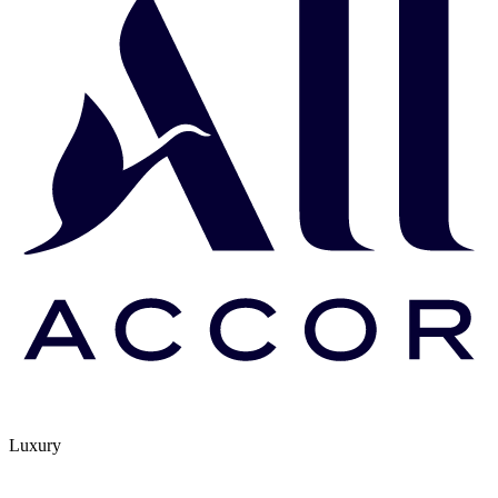
Luxury