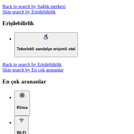
Back to search by Sağlık merkezi
Skip search by Erişilebilirlik
Erişilebilirlik
Tekerlekli sandalye erişimli otel
Back to search by Erişilebilirlik
Skip search by En çok arananlar
En çok arananlar
Klima
Wi-Fi