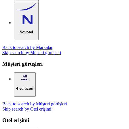
Novotel
Back to search by Markalar
Skip search by Müşteri görüşleri
Müşteri görüşleri
4 ve üzeri
Back to search by Müşteri görüşleri
Skip search by Otel erişimi
Otel erişimi