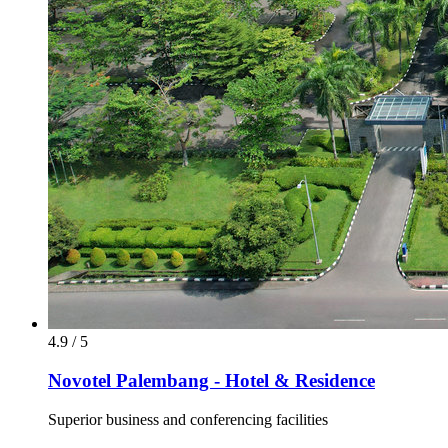
4.9 / 5
Novotel Palembang - Hotel & Residence
Superior business and conferencing facilities