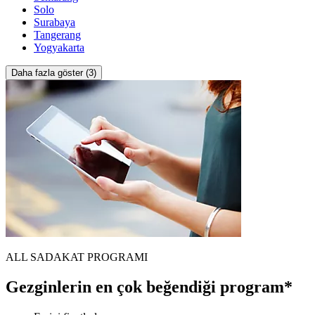
Solo
Surabaya
Tangerang
Yogyakarta
Daha fazla göster (3)
ALL SADAKAT PROGRAMI
Gezginlerin en çok beğendiği program*