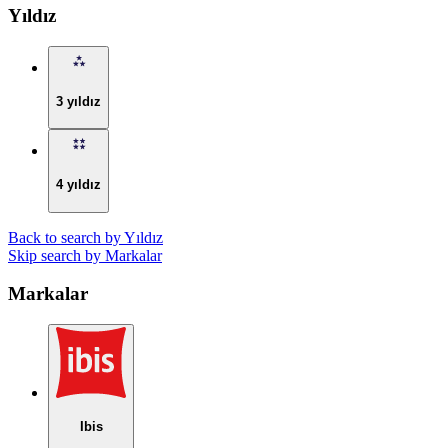
Yıldız
3 yıldız
4 yıldız
Back to search by Yıldız
Skip search by Markalar
Markalar
Ibis