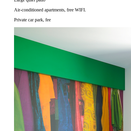
Air-conditioned apartments, free WIFI.
Private car park, fee