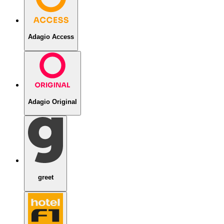
Adagio Access
Adagio Original
greet