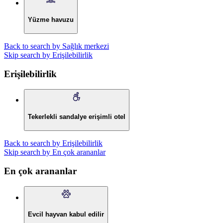
Yüzme havuzu
Back to search by Sağlık merkezi
Skip search by Erişilebilirlik
Erişilebilirlik
Tekerlekli sandalye erişimli otel
Back to search by Erişilebilirlik
Skip search by En çok arananlar
En çok arananlar
Evcil hayvan kabul edilir