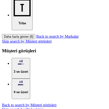
Tribe
Back to search by Markalar
Daha fazla göster (8)
Skip search by Müşteri görüşleri
Müşteri görüşleri
3 ve üzeri
4 ve üzeri
Back to search by Müşteri görüşleri