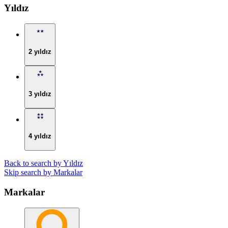
Yıldız
2 yıldız
3 yıldız
4 yıldız
Back to search by Yıldız
Skip search by Markalar
Markalar