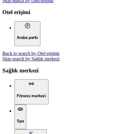
Skip search by Otel erişimi
Otel erişimi
Araba parkı
Back to search by Otel erişimi
Skip search by Sağlık merkezi
Sağlık merkezi
Fitness merkezi
Spa