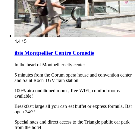
4.4 / 5
ibis Montpellier Centre Comédie
In the heart of Montpellier city center
5 minutes from the Corum opera house and convention center
and Saint Roch TGV train station
100% air-conditioned rooms, free WIFI, comfort rooms
available!
Breakfast: large all-you-can-eat buffet or express formula. Bar
open 24/7!
Special rates and direct access to the Triangle public car park
from the hotel