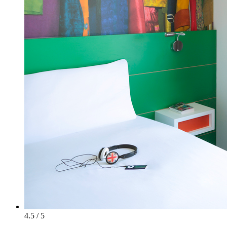
4.5 / 5