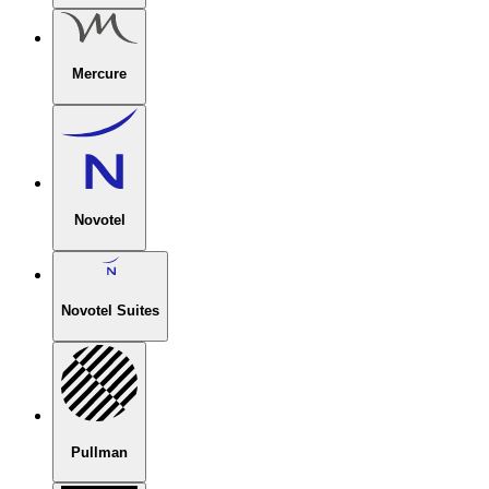
Mercure
Novotel
Novotel Suites
Pullman