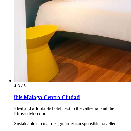
4.3 / 5
ibis Malaga Centro Ciudad
Ideal and affordable hotel next to the cathedral and the
Picasso Museum
Sustainable circular design for eco-responsible travellers