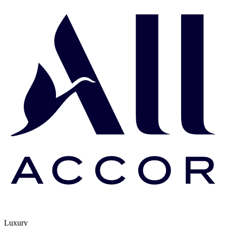
Luxury