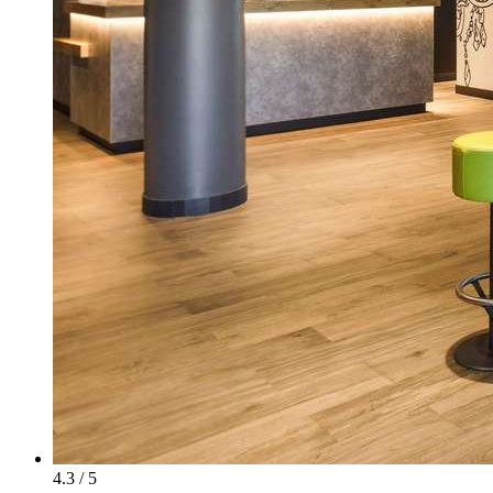
4.3 / 5