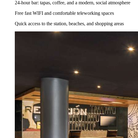
24-hour bar: tapas, coffee, and a modern, social atmosphere
Free fast WIFI and comfortable teleworking spaces
Quick access to the station, beaches, and shopping areas