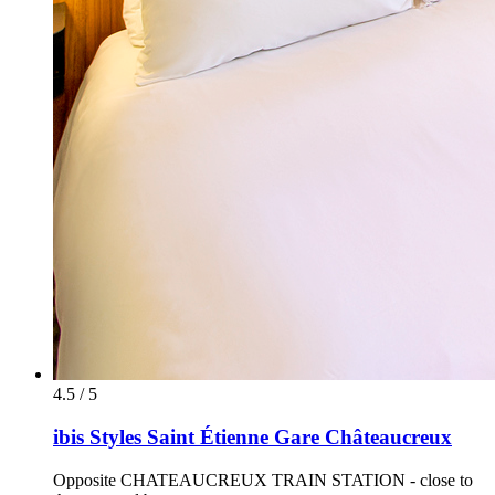
4.5 / 5
ibis Styles Saint Étienne Gare Châteaucreux
Opposite CHATEAUCREUX TRAIN STATION - close to