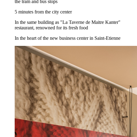
the tram and bus stops
5 minutes from the city center
In the same building as "La Taverne de Maitre Kanter"
restaurant, renowned for its fresh food
In the heart of the new business center in Saint-Etienne