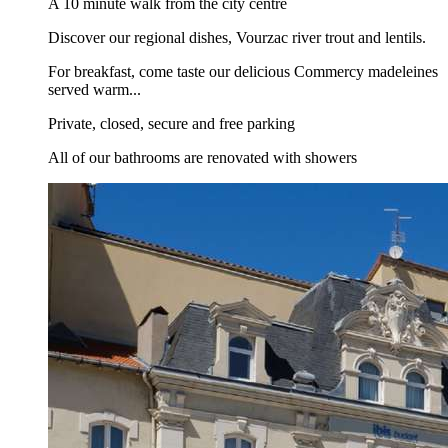
A 10 minute walk from the city centre
Discover our regional dishes, Vourzac river trout and lentils.
For breakfast, come taste our delicious Commercy madeleines
served warm...
Private, closed, secure and free parking
All of our bathrooms are renovated with showers