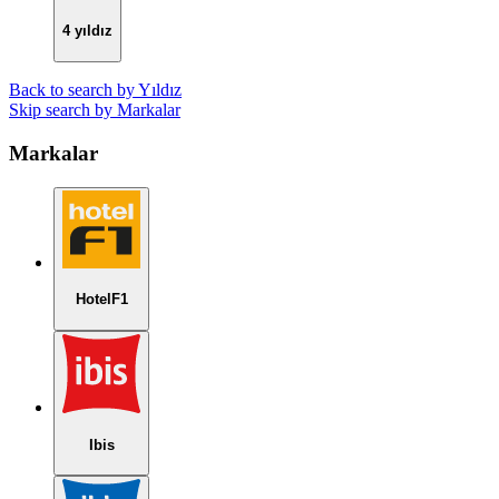
4 yıldız
Back to search by Yıldız
Skip search by Markalar
Markalar
HotelF1
Ibis