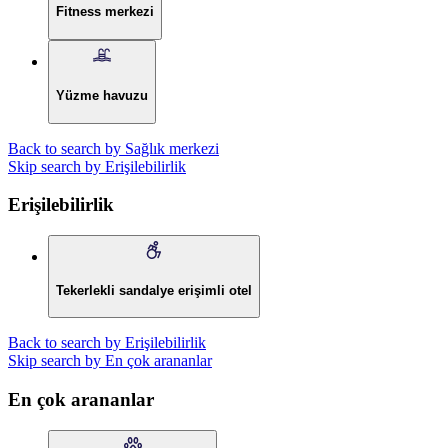
Fitness merkezi
Yüzme havuzu
Back to search by Sağlık merkezi
Skip search by Erişilebilirlik
Erişilebilirlik
Tekerlekli sandalye erişimli otel
Back to search by Erişilebilirlik
Skip search by En çok arananlar
En çok arananlar