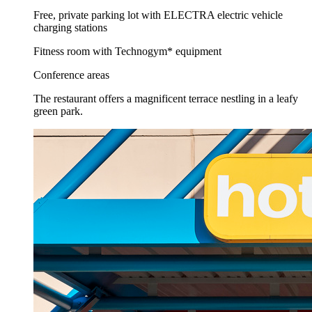
Free, private parking lot with ELECTRA electric vehicle
charging stations
Fitness room with Technogym* equipment
Conference areas
The restaurant offers a magnificent terrace nestling in a leafy
green park.