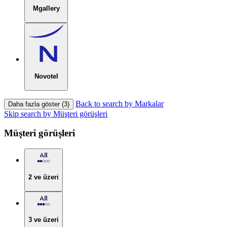
Mgallery
Novotel
Back to search by Markalar
Daha fazla göster (3)
Skip search by Müşteri görüşleri
Müşteri görüşleri
2 ve üzeri
3 ve üzeri