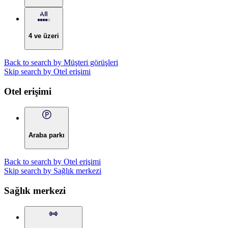
4 ve üzeri
Back to search by Müşteri görüşleri
Skip search by Otel erişimi
Otel erişimi
Araba parkı
Back to search by Otel erişimi
Skip search by Sağlık merkezi
Sağlık merkezi