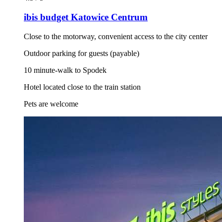
ibis budget Katowice Centrum
Close to the motorway, convenient access to the city center
Outdoor parking for guests (payable)
10 minute-walk to Spodek
Hotel located close to the train station
Pets are welcome