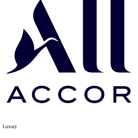
Luxury