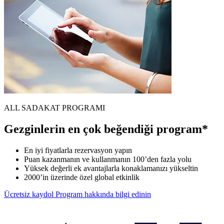
ALL SADAKAT PROGRAMI
Gezginlerin en çok beğendiği program*
En iyi fiyatlarla rezervasyon yapın
Puan kazanmanın ve kullanmanın 100’den fazla yolu
Yüksek değerli ek avantajlarla konaklamanızı yükseltin
2000’in üzerinde özel global etkinlik
Ücretsiz kaydol
Program hakkında bilgi edinin