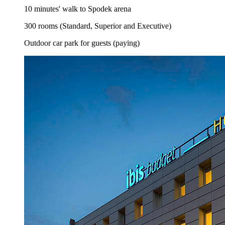
10 minutes' walk to Spodek arena
300 rooms (Standard, Superior and Executive)
Outdoor car park for guests (paying)