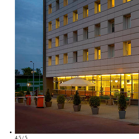
4.5 / 5