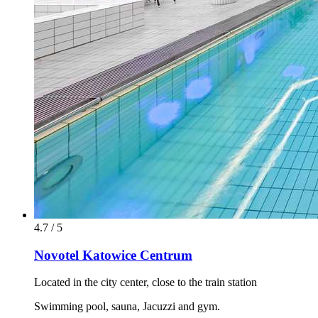
4.7 / 5
Novotel Katowice Centrum
Located in the city center, close to the train station
Swimming pool, sauna, Jacuzzi and gym.