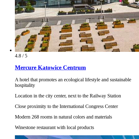
4.8 / 5
Mercure Katowice Centrum
A hotel that promotes an ecological lifestyle and sustainable
hospitality
Location in the city center, next to the Railway Station
Close proximity to the International Congress Center
Modern 268 rooms in natural colors and materials
Winestone restaurant with local products