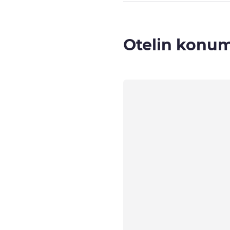
Otelin konu