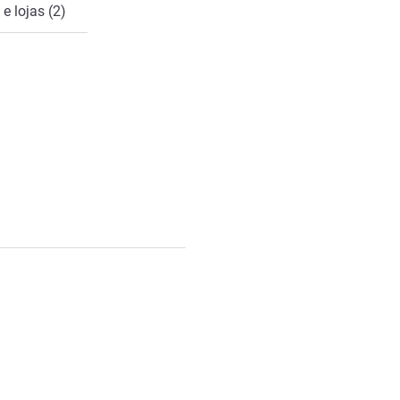
e lojas (2)