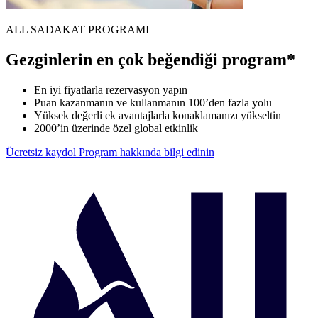
ALL SADAKAT PROGRAMI
Gezginlerin en çok beğendiği program*
En iyi fiyatlarla rezervasyon yapın
Puan kazanmanın ve kullanmanın 100’den fazla yolu
Yüksek değerli ek avantajlarla konaklamanızı yükseltin
2000’in üzerinde özel global etkinlik
Ücretsiz kaydol
Program hakkında bilgi edinin