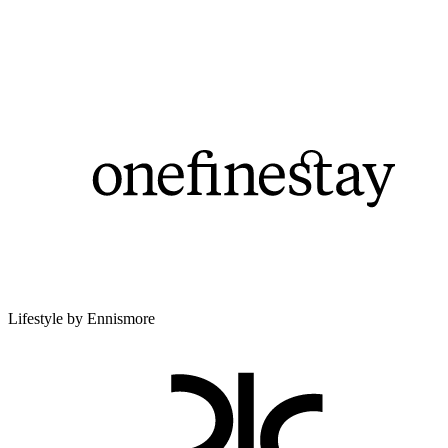
Lifestyle by Ennismore