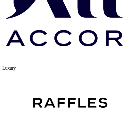
Luxury