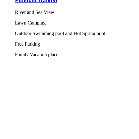
Pullman Haikou
River and Sea View
Lawn Camping
Outdoor Swimming pool and Hot Spring pool
Free Parking
Family Vacation place