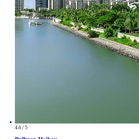
4.6 / 5