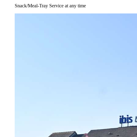
Snack/Meal-Tray Service at any time