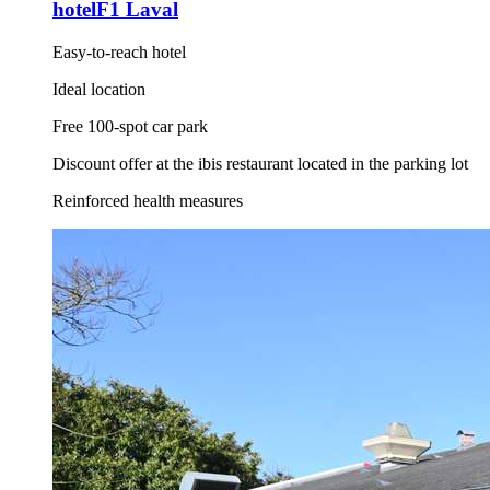
hotelF1 Laval
Easy-to-reach hotel
Ideal location
Free 100-spot car park
Discount offer at the ibis restaurant located in the parking lot
Reinforced health measures