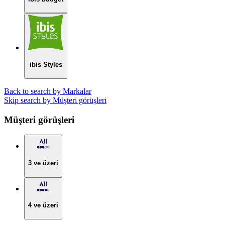
ibis Styles
Back to search by Markalar
Skip search by Müşteri görüşleri
Müşteri görüşleri
3 ve üzeri
4 ve üzeri