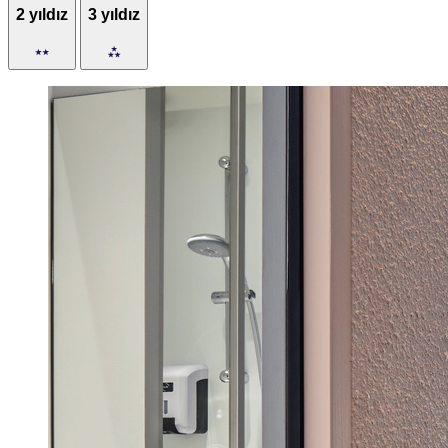
2 yıldız
3 yıldız