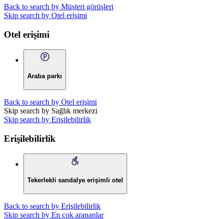
Back to search by Müşteri görüşleri
Skip search by Otel erişimi
Otel erişimi
Araba parkı
Back to search by Otel erişimi
Skip search by Sağlık merkezi
Skip search by Erişilebilirlik
Erişilebilirlik
Tekerlekli sandalye erişimli otel
Back to search by Erişilebilirlik
Skip search by En çok arananlar