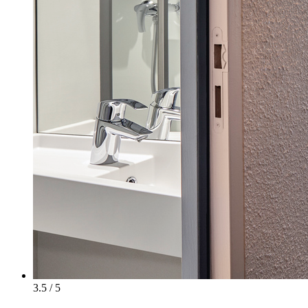
3.5 / 5