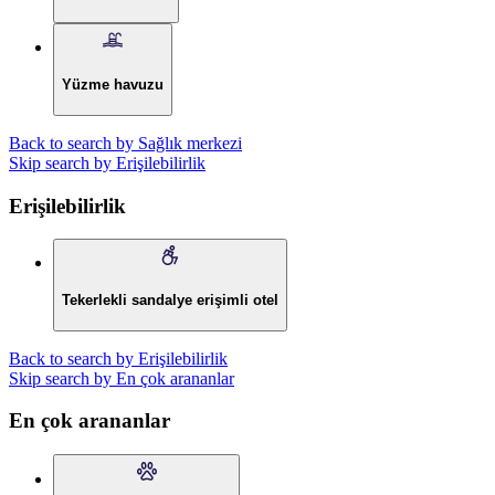
Yüzme havuzu
Back to search by Sağlık merkezi
Skip search by Erişilebilirlik
Erişilebilirlik
Tekerlekli sandalye erişimli otel
Back to search by Erişilebilirlik
Skip search by En çok arananlar
En çok arananlar