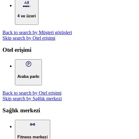
4 ve üzeri
Back to search by Müşteri görüşleri
Skip search by Otel erişimi
Otel erişimi
Araba parkı
Back to search by Otel erişimi
Skip search by Sağlık merkezi
Sağlık merkezi
Fitness merkezi