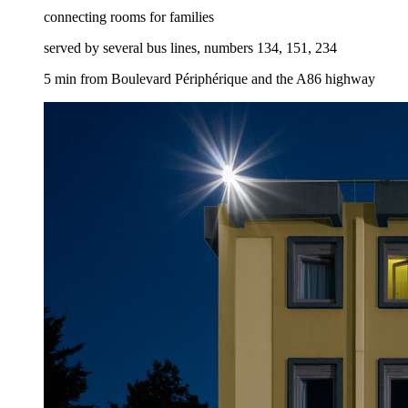
connecting rooms for families
served by several bus lines, numbers 134, 151, 234
5 min from Boulevard Périphérique and the A86 highway