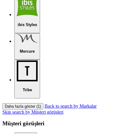
ibis Styles
Mercure
Tribe
Back to search by Markalar
Daha fazla göster (1)
Skip search by Müşteri görüşleri
Müşteri görüşleri