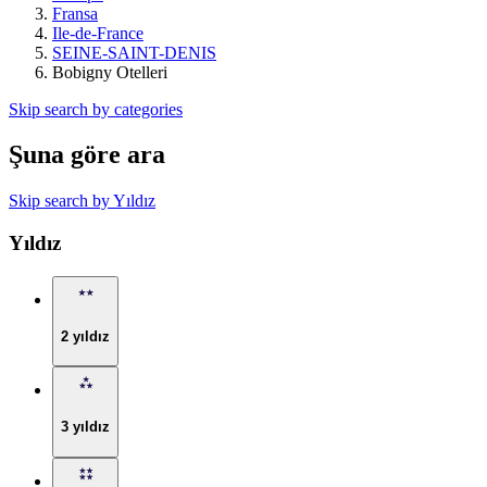
Fransa
Ile-de-France
SEINE-SAINT-DENIS
Bobigny Otelleri
Skip search by categories
Şuna göre ara
Skip search by Yıldız
Yıldız
2 yıldız
3 yıldız