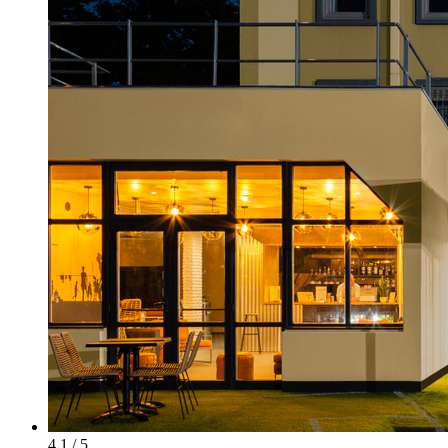
4.1 / 5