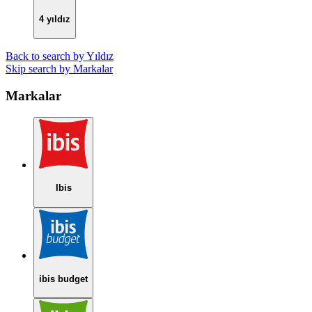
4 yıldız
Back to search by Yıldız
Skip search by Markalar
Markalar
Ibis
ibis budget