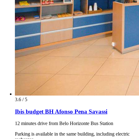
3.6 / 5
Ibis budget BH Afonso Pena Savassi
12 minutes drive from Belo Horizonte Bus Station
Parking is available in the same building, including electric