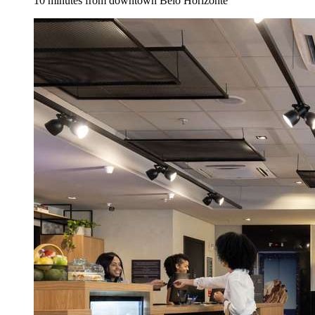
10 minutes from downtown Belo Horizonte