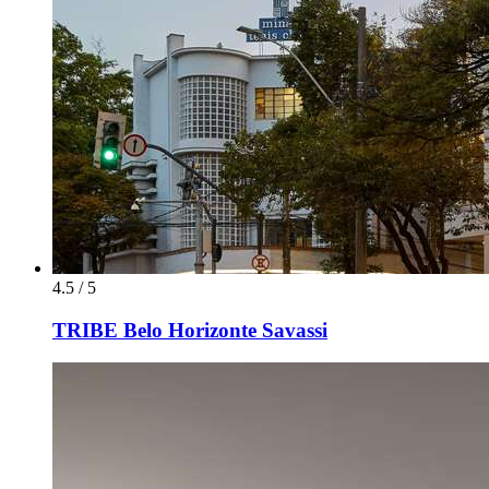
4.5 / 5
TRIBE Belo Horizonte Savassi