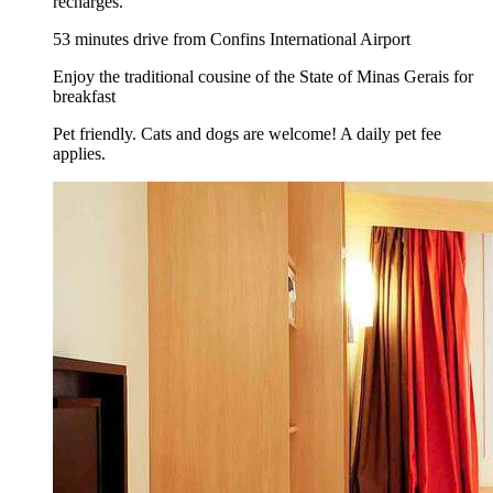
recharges.
53 minutes drive from Confins International Airport
Enjoy the traditional cousine of the State of Minas Gerais for
breakfast
Pet friendly. Cats and dogs are welcome! A daily pet fee
applies.