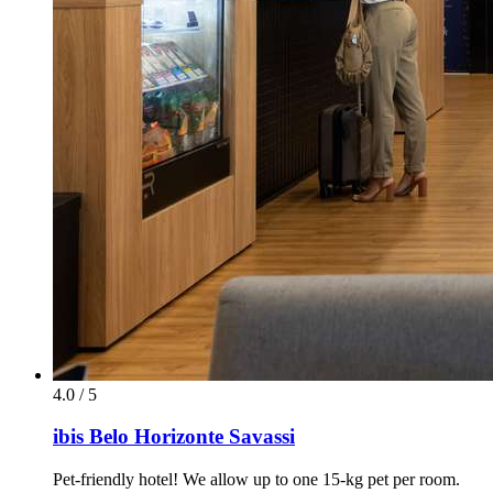
4.0 / 5
ibis Belo Horizonte Savassi
Pet-friendly hotel! We allow up to one 15-kg pet per room.