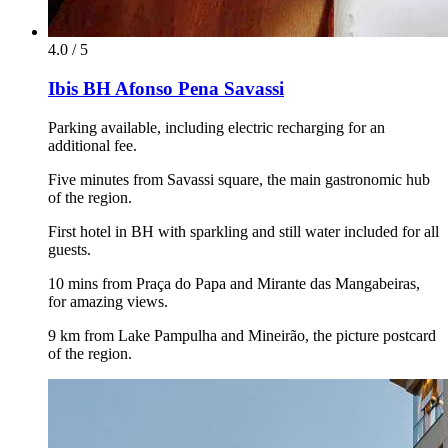
4.0 / 5
Ibis BH Afonso Pena Savassi
Parking available, including electric recharging for an
additional fee.
Five minutes from Savassi square, the main gastronomic hub
of the region.
First hotel in BH with sparkling and still water included for all
guests.
10 mins from Praça do Papa and Mirante das Mangabeiras,
for amazing views.
9 km from Lake Pampulha and Mineirão, the picture postcard
of the region.