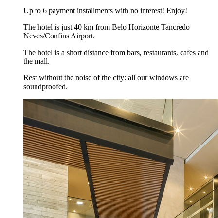
Up to 6 payment installments with no interest! Enjoy!
The hotel is just 40 km from Belo Horizonte Tancredo
Neves/Confins Airport.
The hotel is a short distance from bars, restaurants, cafes and
the mall.
Rest without the noise of the city: all our windows are
soundproofed.