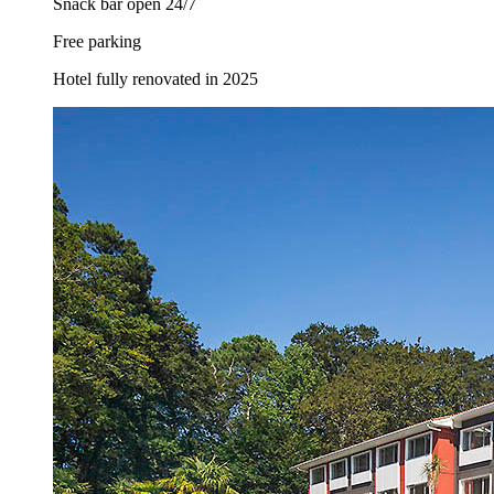
Snack bar open 24/7
Free parking
Hotel fully renovated in 2025