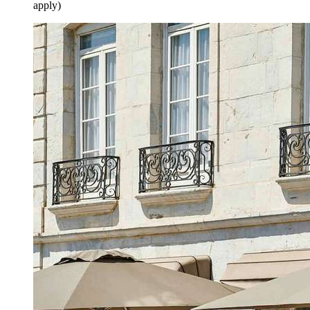
apply)