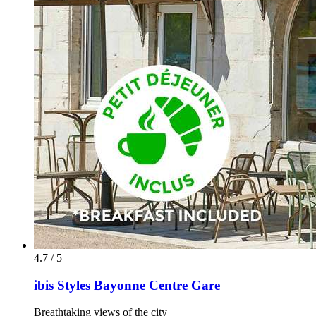
4.7 / 5
ibis Styles Bayonne Centre Gare
Breathtaking views of the city