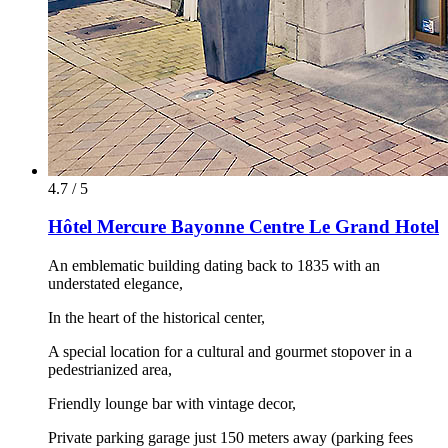
4.7 / 5
Hôtel Mercure Bayonne Centre Le Grand Hotel
An emblematic building dating back to 1835 with an
understated elegance,
In the heart of the historical center,
A special location for a cultural and gourmet stopover in a
pedestrianized area,
Friendly lounge bar with vintage decor,
Private parking garage just 150 meters away (parking fees