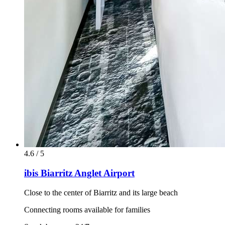
4.6 / 5
ibis Biarritz Anglet Airport
Close to the center of Biarritz and its large beach
Connecting rooms available for families