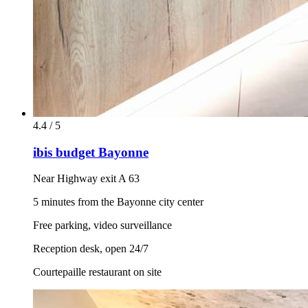
4.4 / 5
ibis budget Bayonne
Near Highway exit A 63
5 minutes from the Bayonne city center
Free parking, video surveillance
Reception desk, open 24/7
Courtepaille restaurant on site