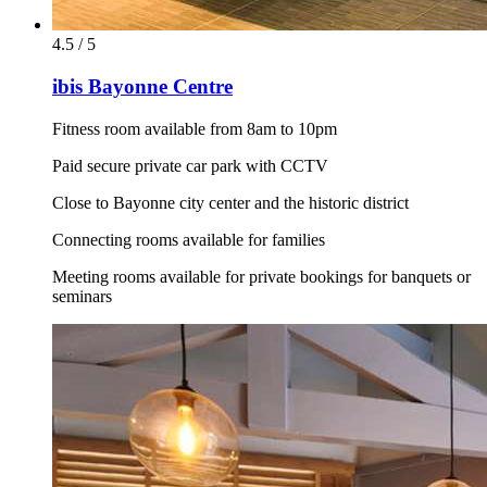
4.5 / 5
ibis Bayonne Centre
Fitness room available from 8am to 10pm
Paid secure private car park with CCTV
Close to Bayonne city center and the historic district
Connecting rooms available for families
Meeting rooms available for private bookings for banquets or
seminars