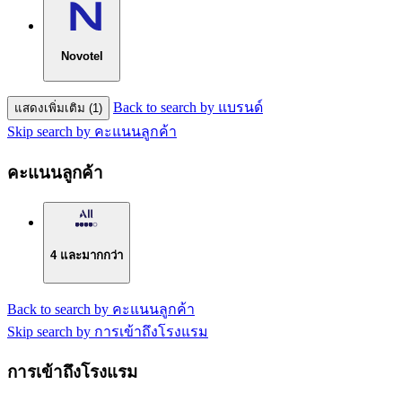
Novotel
Back to search by แบรนด์
แสดงเพิ่มเติม (1)
Skip search by คะแนนลูกค้า
คะแนนลูกค้า
4 และมากกว่า
Back to search by คะแนนลูกค้า
Skip search by การเข้าถึงโรงแรม
การเข้าถึงโรงแรม