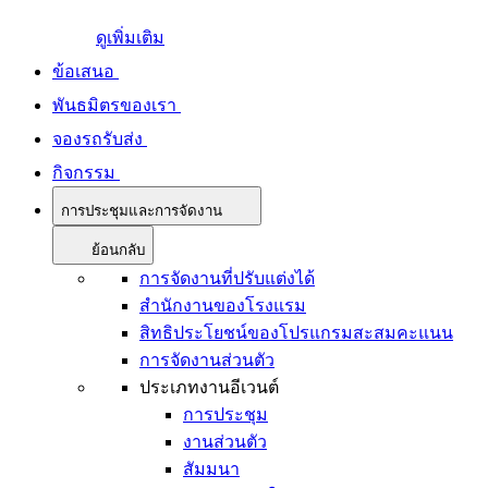
ดูเพิ่มเติม
ข้อเสนอ
พันธมิตรของเรา
จองรถรับส่ง
กิจกรรม
การประชุมและการจัดงาน
ย้อนกลับ
การจัดงานที่ปรับแต่งได้
สำนักงานของโรงแรม
สิทธิประโยชน์ของโปรแกรมสะสมคะแนน
การจัดงานส่วนตัว
ประเภทงานอีเวนต์
การประชุม
งานส่วนตัว
สัมมนา