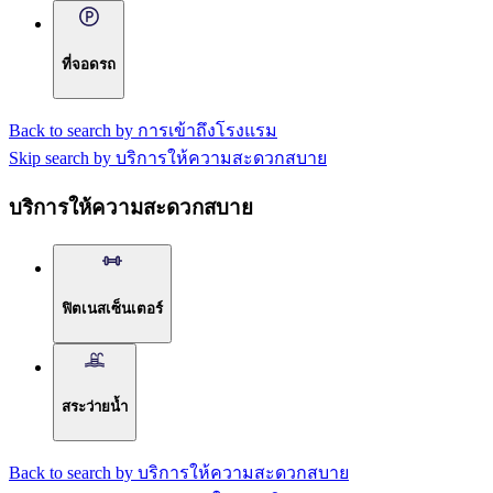
ที่จอดรถ
Back to search by การเข้าถึงโรงแรม
Skip search by บริการให้ความสะดวกสบาย
บริการให้ความสะดวกสบาย
ฟิตเนสเซ็นเตอร์
สระว่ายน้ำ
Back to search by บริการให้ความสะดวกสบาย