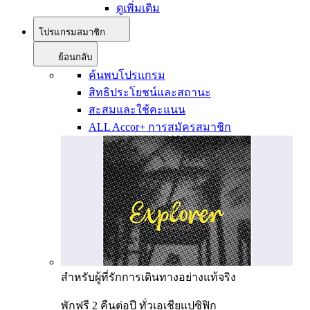
ดูเพิ่มเติม
โปรแกรมสมาชิก
ย้อนกลับ
ค้นพบโปรแกรม
สิทธิประโยชน์และสถานะ
สะสมและใช้คะแนน
ALL Accor+ การสมัครสมาชิก
สำหรับผู้ที่รักการเดินทางอย่างแท้จริง
พักฟรี 2 คืนต่อปี ทั่วเอเชียแปซิฟิก