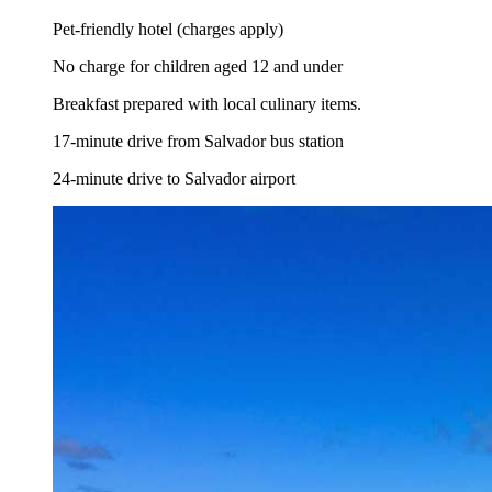
Pet-friendly hotel (charges apply)
No charge for children aged 12 and under
Breakfast prepared with local culinary items.
17-minute drive from Salvador bus station
24-minute drive to Salvador airport