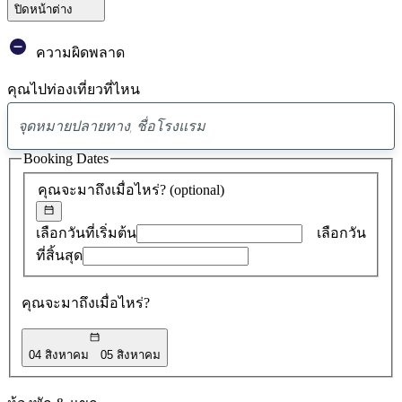
ปิดหน้าต่าง
ความผิดพลาด
คุณไปท่องเที่ยวที่ไหน
พบ
ข้อ
Booking Dates
เสนอ
คุณจะมาถึงเมื่อไหร่?
(optional)
0
รายการ
เลือกวันที่เริ่มต้น
เลือกวัน
ที่สิ้นสุด
คุณจะมาถึงเมื่อไหร่?
04 สิงหาคม
05 สิงหาคม