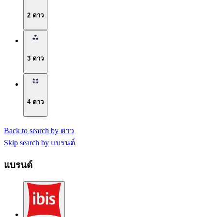
2 ดาว
3 ดาว
4 ดาว
Back to search by ดาว
Skip search by แบรนด์
แบรนด์