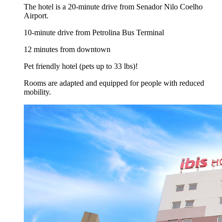
The hotel is a 20-minute drive from Senador Nilo Coelho
Airport.
10-minute drive from Petrolina Bus Terminal
12 minutes from downtown
Pet friendly hotel (pets up to 33 lbs)!
Rooms are adapted and equipped for people with reduced
mobility.