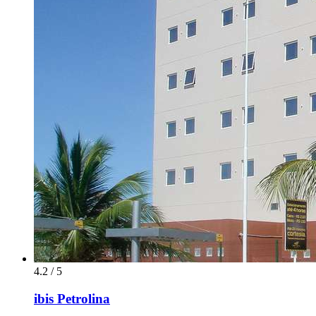
4.2 / 5
ibis Petrolina