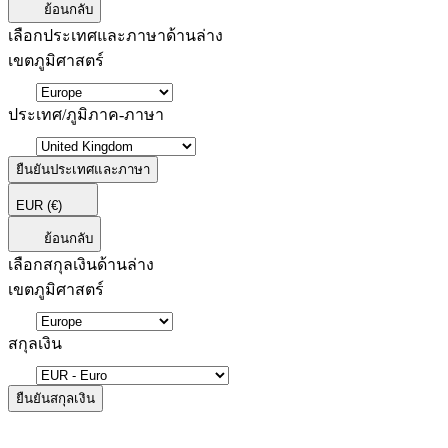
ย้อนกลับ
เลือกประเทศและภาษาด้านล่าง
เขตภูมิศาสตร์
ประเทศ/ภูมิภาค-ภาษา
ยืนยันประเทศและภาษา
EUR
(€)
ย้อนกลับ
เลือกสกุลเงินด้านล่าง
เขตภูมิศาสตร์
สกุลเงิน
ยืนยันสกุลเงิน