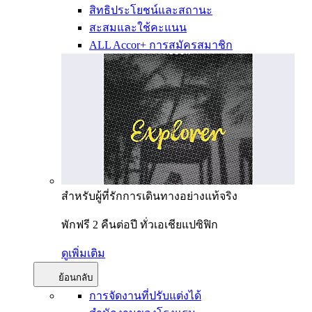
สิทธิประโยชน์และสถานะ
สะสมและใช้คะแนน
ALL Accor+ การสมัครสมาชิก
สำหรับผู้ที่รักการเดินทางอย่างแท้จริง
พักฟรี 2 คืนต่อปี ทั่วเอเชียแปซิฟิก
ดูเพิ่มเติม
ย้อนกลับ
การจัดงานที่ปรับแต่งได้