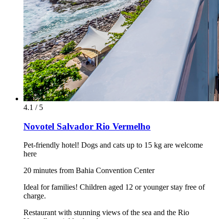
4.1 / 5
Novotel Salvador Rio Vermelho
Pet-friendly hotel! Dogs and cats up to 15 kg are welcome
here
20 minutes from Bahia Convention Center
Ideal for families! Children aged 12 or younger stay free of
charge.
Restaurant with stunning views of the sea and the Rio