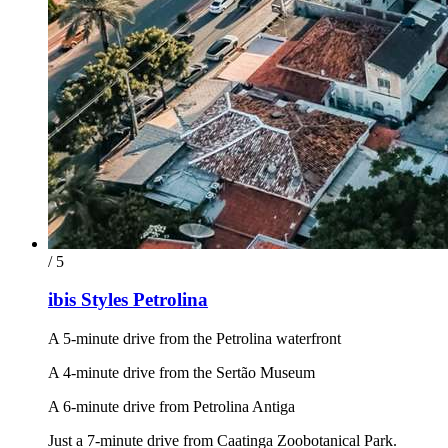
/ 5
ibis Styles Petrolina
A 5-minute drive from the Petrolina waterfront
A 4-minute drive from the Sertão Museum
A 6-minute drive from Petrolina Antiga
Just a 7-minute drive from Caatinga Zoobotanical Park.