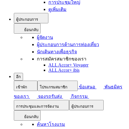
การประชุมใหญ่
ดูเพิ่มเติม
ผู้ประกอบการ
ย้อนกลับ
ผู้จัดงาน
ผู้ประกอบการด้านการท่องเที่ยว
นักเดินทางเพื่อธุรกิจ
การสมัครสมาชิกของเรา
ALL Accor+ Voyager
ALL Accor+ ibis
อีก
ข้อเสนอ
พันธมิตร
เข้าพัก
โปรแกรมสมาชิก
ของเรา
จองรถรับส่ง
กิจกรรม
การประชุมและการจัดงาน
ผู้ประกอบการ
ย้อนกลับ
ค้นหาโรงแรม