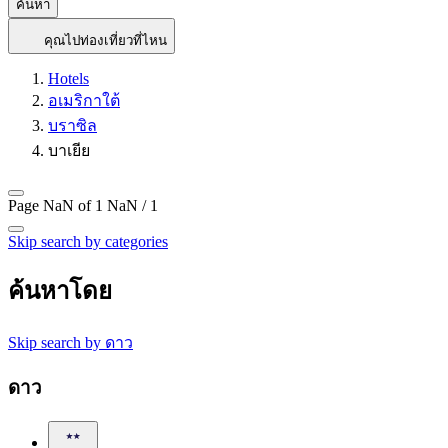
ค้นหา
คุณไปท่องเที่ยวที่ไหน
Hotels
อเมริกาใต้
บราซิล
บาเยีย
Page NaN of 1
NaN / 1
Skip search by categories
ค้นหาโดย
Skip search by ดาว
ดาว