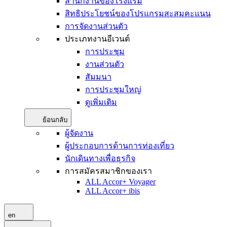
สำนักงานของโรงแรม
สิทธิประโยชน์ของโปรแกรมสะสมคะแนน
การจัดงานส่วนตัว
ประเภทงานอีเวนต์
การประชุม
งานส่วนตัว
สัมมนา
การประชุมใหญ่
ดูเพิ่มเติม
ย้อนกลับ
ผู้จัดงาน
ผู้ประกอบการด้านการท่องเที่ยว
นักเดินทางเพื่อธุรกิจ
การสมัครสมาชิกของเรา
ALL Accor+ Voyager
ALL Accor+ ibis
en