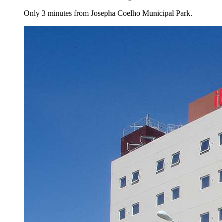
Only 3 minutes from Josepha Coelho Municipal Park.