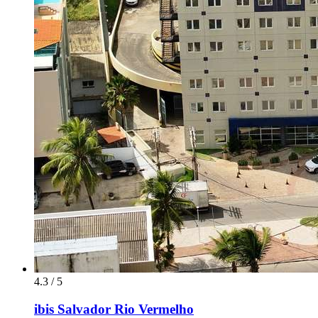
4.3 / 5
ibis Salvador Rio Vermelho