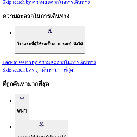
Skip search by ความสะดวกในการเดินทาง
ความสะดวกในการเดินทาง
โรงแรมที่ผู้ใช้รถเข็นสามารถเข้าถึงได้
Back to search by ความสะดวกในการเดินทาง
Skip search by ที่ถูกค้นหามากที่สุด
ที่ถูกค้นหามากที่สุด
Wi-Fi