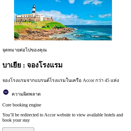
จุดหมายต่อไปของคุณ
บาเยีย : จองโรงแรม
จองโรงแรมจากแบรนด์โรงแรมในเครือ Accor กว่า 45 แห่ง
ความผิดพลาด
Core booking engine
You’ll be redirected to Accor website to view available hotels and
book your stay