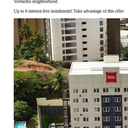
Vermelho neighborhood
Up to 6 interest-free instalments! Take advantage of this offer