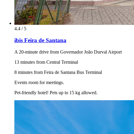
4.4 / 5
ibis Feira de Santana
A 20-minute drive from Governador João Durval Airport
13 minutes from Central Terminal
8 minutes from Feira de Santana Bus Terminal
Events room for meetings.
Pet-friendly hotel! Pets up to 15 kg allowed.