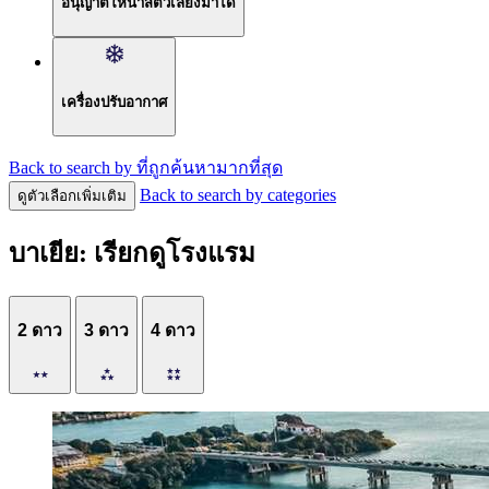
อนุญาตให้นำสัตว์เลี้ยงมาได้
เครื่องปรับอากาศ
Back to search by ที่ถูกค้นหามากที่สุด
Back to search by categories
ดูตัวเลือกเพิ่มเติม
บาเยีย: เรียกดูโรงแรม
2 ดาว
3 ดาว
4 ดาว