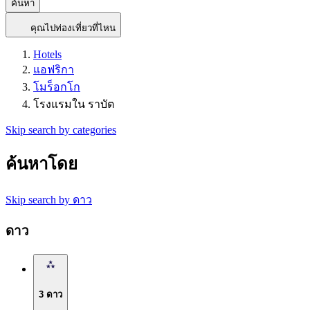
ค้นหา
คุณไปท่องเที่ยวที่ไหน
Hotels
แอฟริกา
โมร็อกโก
โรงแรมใน ราบัต
Skip search by categories
ค้นหาโดย
Skip search by ดาว
ดาว
3 ดาว