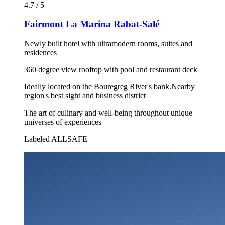
4.7 / 5
Fairmont La Marina Rabat-Salé
Newly built hotel with ultramodern rooms, suites and
residences
360 degree view rooftop with pool and restaurant deck
Ideally located on the Bouregreg River's bank.Nearby
region's best sight and business district
The art of culinary and well-being throughout unique
universes of experiences
Labeled ALLSAFE