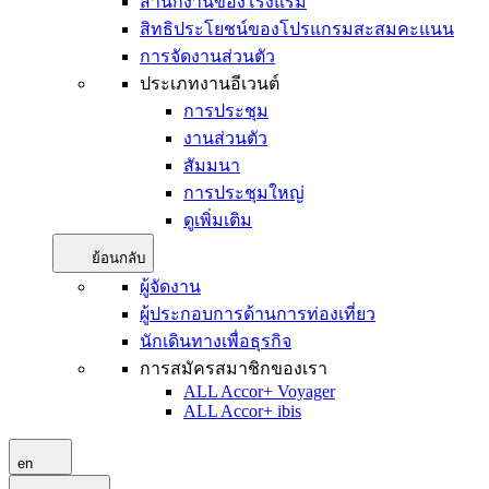
สำนักงานของโรงแรม
สิทธิประโยชน์ของโปรแกรมสะสมคะแนน
การจัดงานส่วนตัว
ประเภทงานอีเวนต์
การประชุม
งานส่วนตัว
สัมมนา
การประชุมใหญ่
ดูเพิ่มเติม
ย้อนกลับ
ผู้จัดงาน
ผู้ประกอบการด้านการท่องเที่ยว
นักเดินทางเพื่อธุรกิจ
การสมัครสมาชิกของเรา
ALL Accor+ Voyager
ALL Accor+ ibis
en