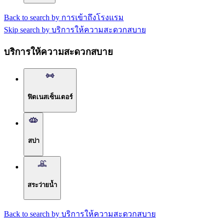
Back to search by การเข้าถึงโรงแรม
Skip search by บริการให้ความสะดวกสบาย
บริการให้ความสะดวกสบาย
ฟิตเนสเซ็นเตอร์
สปา
สระว่ายน้ำ
Back to search by บริการให้ความสะดวกสบาย