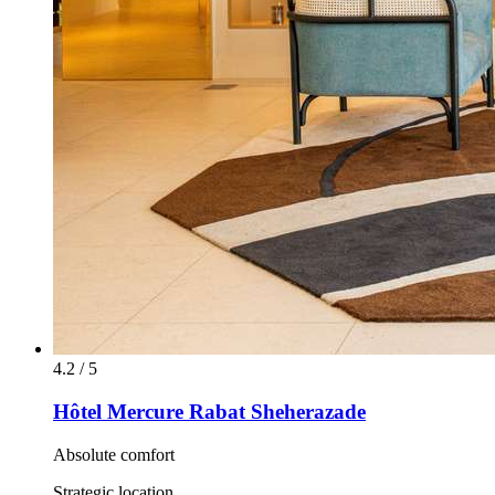
4.2 / 5
Hôtel Mercure Rabat Sheherazade
Absolute comfort
Strategic location