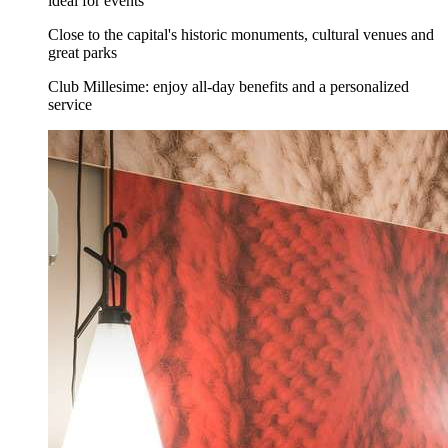
ideal for events
Close to the capital's historic monuments, cultural venues and
great parks
Club Millesime: enjoy all-day benefits and a personalized
service