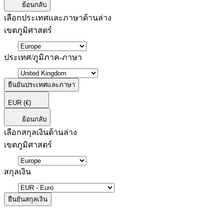
ย้อนกลับ
เลือกประเทศและภาษาด้านล่าง
เขตภูมิศาสตร์
ประเทศ/ภูมิภาค-ภาษา
ยืนยันประเทศและภาษา
EUR
(€)
ย้อนกลับ
เลือกสกุลเงินด้านล่าง
เขตภูมิศาสตร์
สกุลเงิน
ยืนยันสกุลเงิน