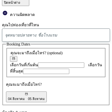
ปิดหน้าต่าง
ความผิดพลาด
คุณไปท่องเที่ยวที่ไหน
พบ
ข้อ
Booking Dates
เสนอ
คุณจะมาถึงเมื่อไหร่?
(optional)
0
รายการ
เลือกวันที่เริ่มต้น
เลือกวัน
ที่สิ้นสุด
คุณจะมาถึงเมื่อไหร่?
04 สิงหาคม
05 สิงหาคม