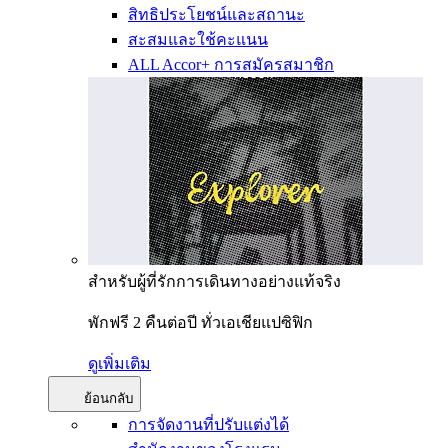
สิทธิประโยชน์และสถานะ
สะสมและใช้คะแนน
ALL Accor+ การสมัครสมาชิก
สำหรับผู้ที่รักการเดินทางอย่างแท้จริง
พักฟรี 2 คืนต่อปี ทั่วเอเชียแปซิฟิก
ดูเพิ่มเติม
ย้อนกลับ
การจัดงานที่ปรับแต่งได้