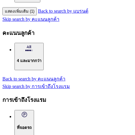
Back to search by แบรนด์
แสดงเพิ่มเติม (1)
Skip search by คะแนนลูกค้า
คะแนนลูกค้า
4 และมากกว่า
Back to search by คะแนนลูกค้า
Skip search by การเข้าถึงโรงแรม
การเข้าถึงโรงแรม
ที่จอดรถ