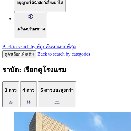
อนุญาตให้นำสัตว์เลี้ยงมาได้
เครื่องปรับอากาศ
Back to search by ที่ถูกค้นหามากที่สุด
Back to search by categories
ดูตัวเลือกเพิ่มเติม
ราบัต: เรียกดูโรงแรม
3 ดาว
4 ดาว
5 ดาวและสูงกว่า