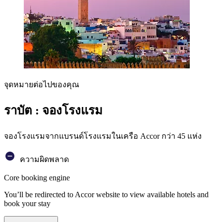
จุดหมายต่อไปของคุณ
ราบัต : จองโรงแรม
จองโรงแรมจากแบรนด์โรงแรมในเครือ Accor กว่า 45 แห่ง
ความผิดพลาด
Core booking engine
You’ll be redirected to Accor website to view available hotels and
book your stay