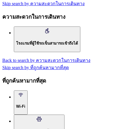
Skip search by ความสะดวกในการเดินทาง
ความสะดวกในการเดินทาง
โรงแรมที่ผู้ใช้รถเข็นสามารถเข้าถึงได้
Back to search by ความสะดวกในการเดินทาง
Skip search by ที่ถูกค้นหามากที่สุด
ที่ถูกค้นหามากที่สุด
Wi-Fi