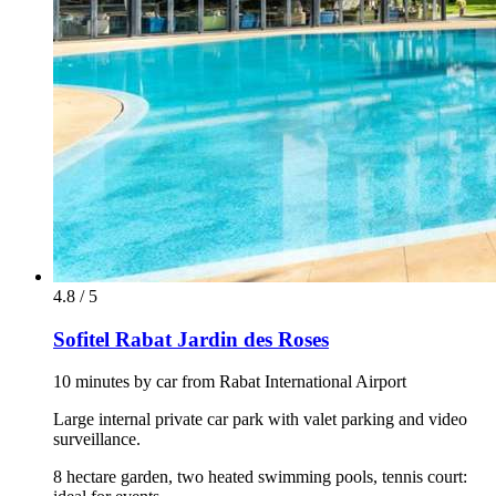
4.8 / 5
Sofitel Rabat Jardin des Roses
10 minutes by car from Rabat International Airport
Large internal private car park with valet parking and video
surveillance.
8 hectare garden, two heated swimming pools, tennis court: