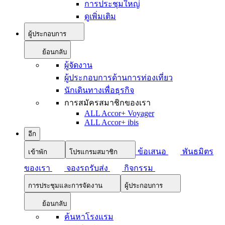
การประชุมใหญ่
ดูเพิ่มเติม
ผู้ประกอบการ
ย้อนกลับ
ผู้จัดงาน
ผู้ประกอบการด้านการท่องเที่ยว
นักเดินทางเพื่อธุรกิจ
การสมัครสมาชิกของเรา
ALL Accor+ Voyager
ALL Accor+ ibis
อีก
ข้อเสนอ
พันธมิตร
เข้าพัก
โปรแกรมสมาชิก
ของเรา
จองรถรับส่ง
กิจกรรม
การประชุมและการจัดงาน
ผู้ประกอบการ
ย้อนกลับ
ค้นหาโรงแรม