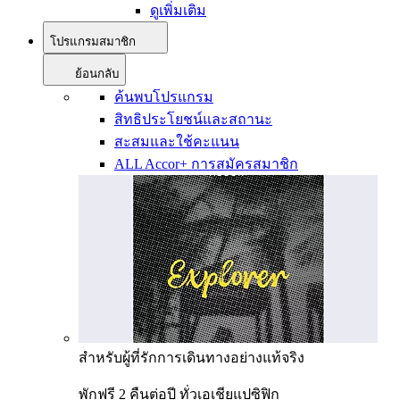
ดูเพิ่มเติม
โปรแกรมสมาชิก
ย้อนกลับ
ค้นพบโปรแกรม
สิทธิประโยชน์และสถานะ
สะสมและใช้คะแนน
ALL Accor+ การสมัครสมาชิก
สำหรับผู้ที่รักการเดินทางอย่างแท้จริง
พักฟรี 2 คืนต่อปี ทั่วเอเชียแปซิฟิก