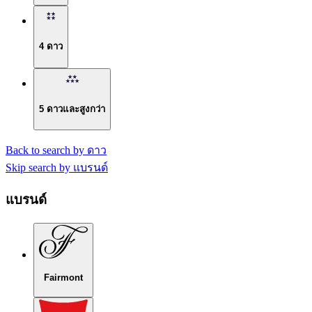
4 ดาว
5 ดาวและสูงกว่า
Back to search by ดาว
Skip search by แบรนด์
แบรนด์
Fairmont