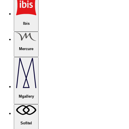
Ibis
Mercure
Mgallery
Sofitel