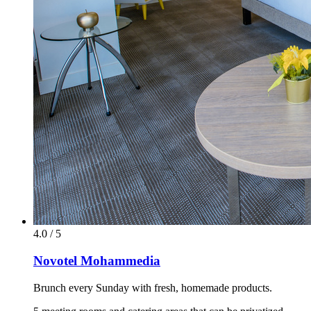
4.0 / 5
Novotel Mohammedia
Brunch every Sunday with fresh, homemade products.