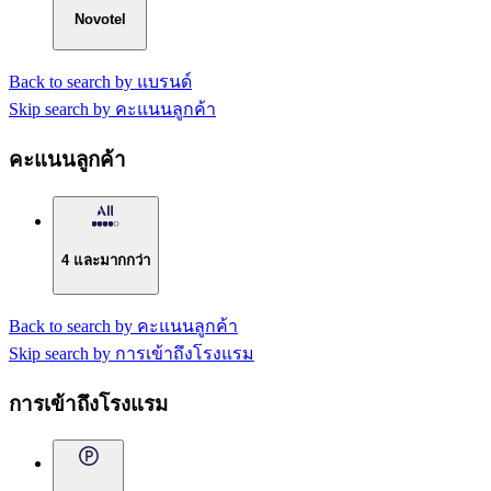
Novotel
Back to search by แบรนด์
Skip search by คะแนนลูกค้า
คะแนนลูกค้า
4 และมากกว่า
Back to search by คะแนนลูกค้า
Skip search by การเข้าถึงโรงแรม
การเข้าถึงโรงแรม