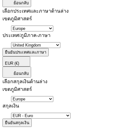
ย้อนกลับ
เลือกประเทศและภาษาด้านล่าง
เขตภูมิศาสตร์
ประเทศ/ภูมิภาค-ภาษา
ยืนยันประเทศและภาษา
EUR
(€)
ย้อนกลับ
เลือกสกุลเงินด้านล่าง
เขตภูมิศาสตร์
สกุลเงิน
ยืนยันสกุลเงิน