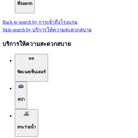
ที่จอดรถ
Back to search by การเข้าถึงโรงแรม
Skip search by บริการให้ความสะดวกสบาย
บริการให้ความสะดวกสบาย
ฟิตเนสเซ็นเตอร์
สปา
สระว่ายน้ำ