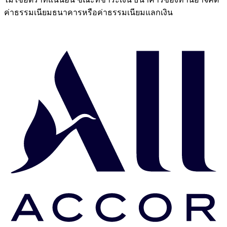
ค่าธรรมเนียมธนาคารหรือค่าธรรมเนียมแลกเงิน