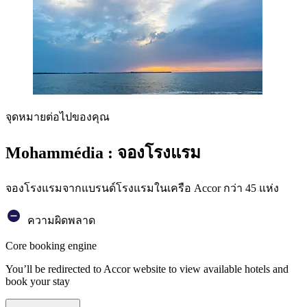
จุดหมายต่อไปของคุณ
Mohammédia : จองโรงแรม
จองโรงแรมจากแบรนด์โรงแรมในเครือ Accor กว่า 45 แห่ง
ความผิดพลาด
Core booking engine
You’ll be redirected to Accor website to view available hotels and
book your stay