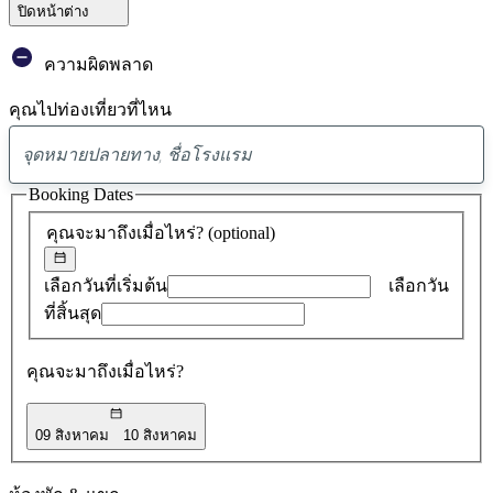
ปิดหน้าต่าง
ความผิดพลาด
คุณไปท่องเที่ยวที่ไหน
พบ
ข้อ
Booking Dates
เสนอ
คุณจะมาถึงเมื่อไหร่?
(optional)
0
รายการ
เลือกวันที่เริ่มต้น
เลือกวัน
ที่สิ้นสุด
คุณจะมาถึงเมื่อไหร่?
09 สิงหาคม
10 สิงหาคม