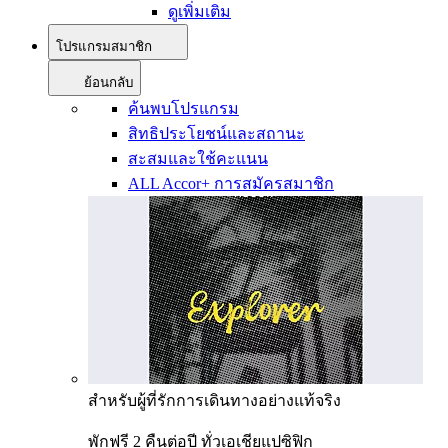
ดูเพิ่มเติม
โปรแกรมสมาชิก
ย้อนกลับ
ค้นพบโปรแกรม
สิทธิประโยชน์และสถานะ
สะสมและใช้คะแนน
ALL Accor+ การสมัครสมาชิก
สำหรับผู้ที่รักการเดินทางอย่างแท้จริง
พักฟรี 2 คืนต่อปี ทั่วเอเชียแปซิฟิก