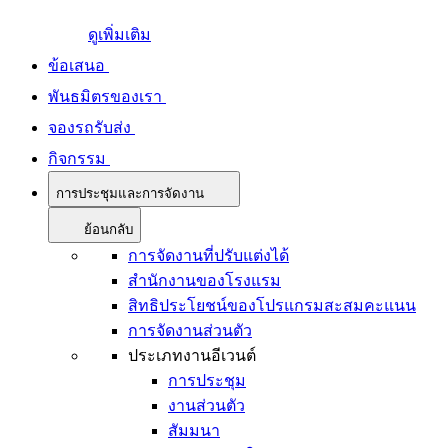
ดูเพิ่มเติม
ข้อเสนอ
พันธมิตรของเรา
จองรถรับส่ง
กิจกรรม
การประชุมและการจัดงาน
ย้อนกลับ
การจัดงานที่ปรับแต่งได้
สำนักงานของโรงแรม
สิทธิประโยชน์ของโปรแกรมสะสมคะแนน
การจัดงานส่วนตัว
ประเภทงานอีเวนต์
การประชุม
งานส่วนตัว
สัมมนา