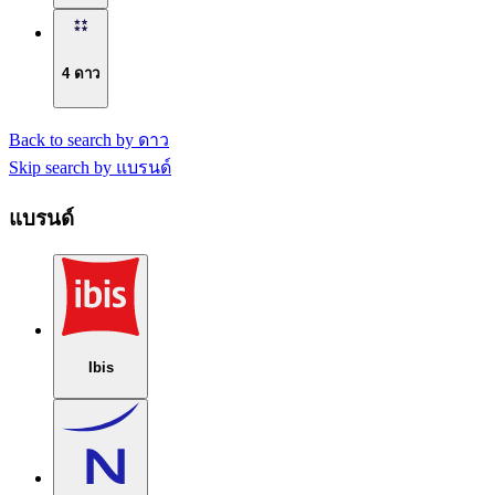
4 ดาว
Back to search by ดาว
Skip search by แบรนด์
แบรนด์
Ibis