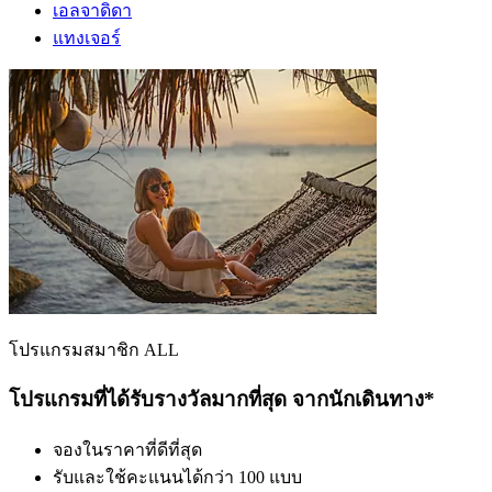
เอลจาดิดา
แทงเจอร์
โปรแกรมสมาชิก ALL
โปรแกรมที่ได้รับรางวัลมากที่สุด จากนักเดินทาง*
จองในราคาที่ดีที่สุด
รับและใช้คะแนนได้กว่า 100 แบบ