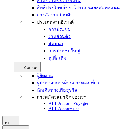
สำนักงานของโรงแรม
สิทธิประโยชน์ของโปรแกรมสะสมคะแนน
การจัดงานส่วนตัว
ประเภทงานอีเวนต์
การประชุม
งานส่วนตัว
สัมมนา
การประชุมใหญ่
ดูเพิ่มเติม
ย้อนกลับ
ผู้จัดงาน
ผู้ประกอบการด้านการท่องเที่ยว
นักเดินทางเพื่อธุรกิจ
การสมัครสมาชิกของเรา
ALL Accor+ Voyager
ALL Accor+ ibis
en