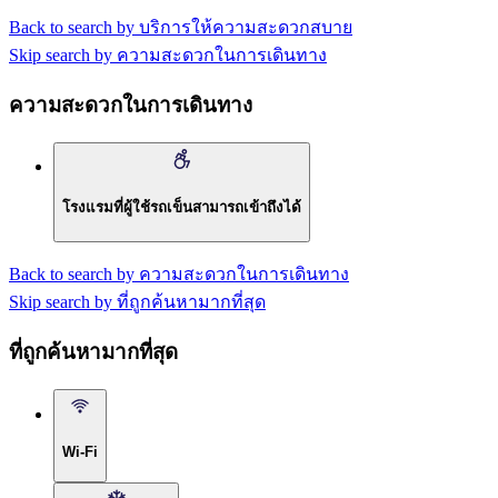
Back to search by บริการให้ความสะดวกสบาย
Skip search by ความสะดวกในการเดินทาง
ความสะดวกในการเดินทาง
โรงแรมที่ผู้ใช้รถเข็นสามารถเข้าถึงได้
Back to search by ความสะดวกในการเดินทาง
Skip search by ที่ถูกค้นหามากที่สุด
ที่ถูกค้นหามากที่สุด
Wi-Fi