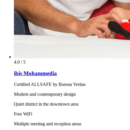
4.0 / 5
ibis Mohammedia
Certified ALLSAFE by Bureau Veritas
Modern and contemporary design
Quiet district in the downtown area
Free WiFi
Multiple meeting and reception areas