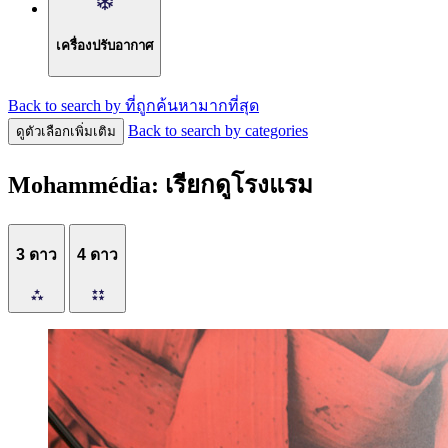
เครื่องปรับอากาศ
Back to search by ที่ถูกค้นหามากที่สุด
Back to search by categories
ดูตัวเลือกเพิ่มเติม
Mohammédia: เรียกดูโรงแรม
3 ดาว
4 ดาว