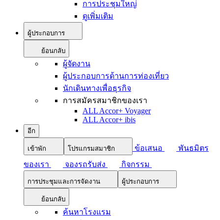
การประชุมใหญ่
ดูเพิ่มเติม
ผู้ประกอบการ
ย้อนกลับ
ผู้จัดงาน
ผู้ประกอบการด้านการท่องเที่ยว
นักเดินทางเพื่อธุรกิจ
การสมัครสมาชิกของเรา
ALL Accor+ Voyager
ALL Accor+ ibis
อีก
ข้อเสนอ
พันธมิตร
เข้าพัก
โปรแกรมสมาชิก
ของเรา
จองรถรับส่ง
กิจกรรม
การประชุมและการจัดงาน
ผู้ประกอบการ
ย้อนกลับ
ค้นหาโรงแรม