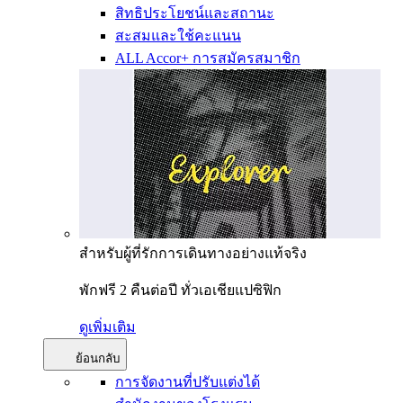
สิทธิประโยชน์และสถานะ
สะสมและใช้คะแนน
ALL Accor+ การสมัครสมาชิก
สำหรับผู้ที่รักการเดินทางอย่างแท้จริง
พักฟรี 2 คืนต่อปี ทั่วเอเชียแปซิฟิก
ดูเพิ่มเติม
ย้อนกลับ
การจัดงานที่ปรับแต่งได้