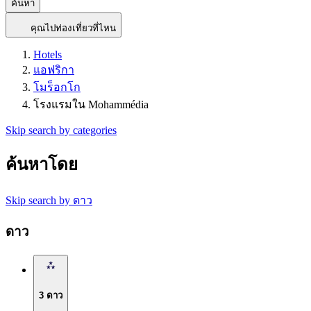
ค้นหา
คุณไปท่องเที่ยวที่ไหน
Hotels
แอฟริกา
โมร็อกโก
โรงแรมใน Mohammédia
Skip search by categories
ค้นหาโดย
Skip search by ดาว
ดาว
3 ดาว