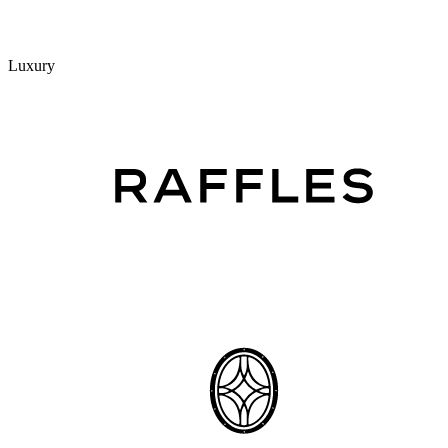
Luxury