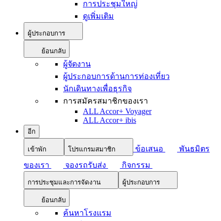
การประชุมใหญ่
ดูเพิ่มเติม
ผู้ประกอบการ
ย้อนกลับ
ผู้จัดงาน
ผู้ประกอบการด้านการท่องเที่ยว
นักเดินทางเพื่อธุรกิจ
การสมัครสมาชิกของเรา
ALL Accor+ Voyager
ALL Accor+ ibis
อีก
ข้อเสนอ
พันธมิตร
เข้าพัก
โปรแกรมสมาชิก
ของเรา
จองรถรับส่ง
กิจกรรม
การประชุมและการจัดงาน
ผู้ประกอบการ
ย้อนกลับ
ค้นหาโรงแรม