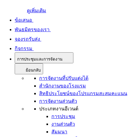
ดูเพิ่มเติม
ข้อเสนอ
พันธมิตรของเรา
จองรถรับส่ง
กิจกรรม
การประชุมและการจัดงาน
ย้อนกลับ
การจัดงานที่ปรับแต่งได้
สำนักงานของโรงแรม
สิทธิประโยชน์ของโปรแกรมสะสมคะแนน
การจัดงานส่วนตัว
ประเภทงานอีเวนต์
การประชุม
งานส่วนตัว
สัมมนา