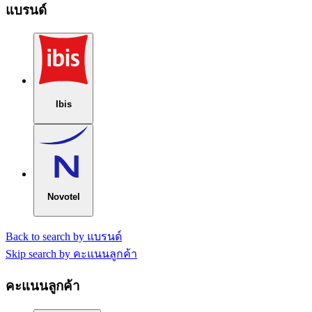
แบรนด์
Ibis
Novotel
Back to search by แบรนด์
Skip search by คะแนนลูกค้า
คะแนนลูกค้า