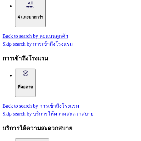
4 และมากกว่า
Back to search by คะแนนลูกค้า
Skip search by การเข้าถึงโรงแรม
การเข้าถึงโรงแรม
ที่จอดรถ
Back to search by การเข้าถึงโรงแรม
Skip search by บริการให้ความสะดวกสบาย
บริการให้ความสะดวกสบาย