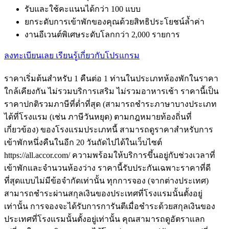
รับและใช้คะแนนได้กว่า 100 แบบ
ยกระดับการเข้าพักของคุณด้วยสิทธิประโยชน์ล้ำค่า
งานอีเวนต์พิเศษระดับโลกกว่า 2,000 รายการ
ลงทะเบียนเลย
เรียนรู้เกี่ยวกับโปรแกรม
ราคาเริ่มต้นสำหรับ 1 คืนต่อ 1 ท่านในประเภทห้องพักในราคา
ใกล้เคียงกัน ไม่รวมบริการเสริม ไม่รวมอาหารเช้า ราคานี้เป็น
ราคาปกติรวมภาษีที่ต่ำที่สุด (สามารถชำระภาษาบางประเภท
ได้ที่โรงแรม (เช่น ภาษีวันหยุด) ตามกฎหมายท้องถิ่นที่
เกี่ยวข้อง) ของโรงแรมประเภทนี้ สามารถดูราคาสำหรับการ
เข้าพักหนึ่งคืนในอีก 20 วันถัดไปได้ในเว็บไซต์
https://all.accor.com/ ความพร้อมให้บริการขึ้นอยู่กับช่วงเวลาที่
เข้าพักและจำนวนห้องว่าง ราคานี้รับประกันเฉพาะราคาที่ดี
ที่สุดแบบไม่มีข้อจำกัดเท่านั้น ทุกการจอง (จากต่างประเทศ)
สามารถชำระผ่านสกุลเงินของประเทศที่โรงแรมนั้นตั้งอยู่
เท่านั้น การจองจะได้รับการการันตีเมื่อชำระด้วยสกุลเงินของ
ประเทศที่โรงแรมนั้นตั้งอยู่เท่านั้น คุณสามารถดูอัตราแลก