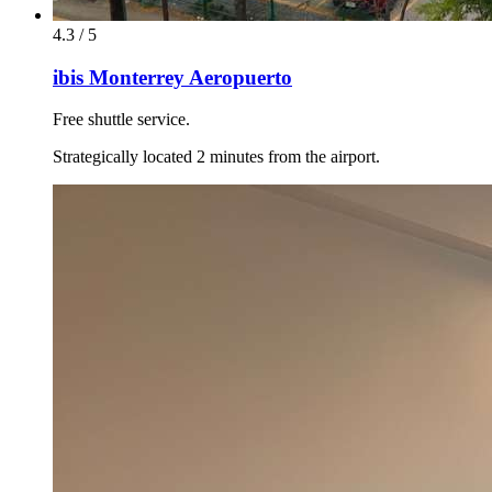
4.3 / 5
ibis Monterrey Aeropuerto
Free shuttle service.
Strategically located 2 minutes from the airport.