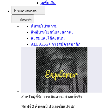
ดูเพิ่มเติม
โปรแกรมสมาชิก
ย้อนกลับ
ค้นพบโปรแกรม
สิทธิประโยชน์และสถานะ
สะสมและใช้คะแนน
ALL Accor+ การสมัครสมาชิก
สำหรับผู้ที่รักการเดินทางอย่างแท้จริง
พักฟรี 2 คืนต่อปี ทั่วเอเชียแปซิฟิก