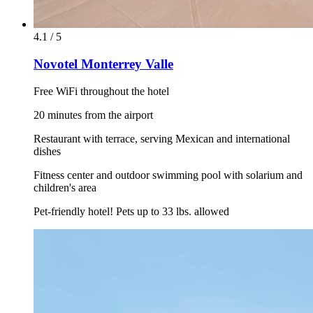
4.1 / 5
Novotel Monterrey Valle
Free WiFi throughout the hotel
20 minutes from the airport
Restaurant with terrace, serving Mexican and international
dishes
Fitness center and outdoor swimming pool with solarium and
children's area
Pet-friendly hotel! Pets up to 33 lbs. allowed