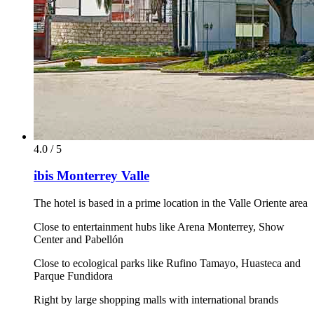
4.0 / 5
ibis Monterrey Valle
The hotel is based in a prime location in the Valle Oriente area
Close to entertainment hubs like Arena Monterrey, Show
Center and Pabellón
Close to ecological parks like Rufino Tamayo, Huasteca and
Parque Fundidora
Right by large shopping malls with international brands