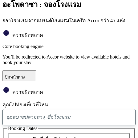
อะโพดาซา : จองโรงแรม
จองโรงแรมจากแบรนด์โรงแรมในเครือ Accor กว่า 45 แห่ง
ความผิดพลาด
Core booking engine
You’ll be redirected to Accor website to view available hotels and
book your stay
ปิดหน้าต่าง
ความผิดพลาด
คุณไปท่องเที่ยวที่ไหน
พบ
ข้อ
Booking Dates
เสนอ