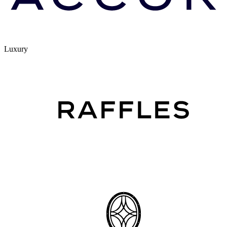
Luxury