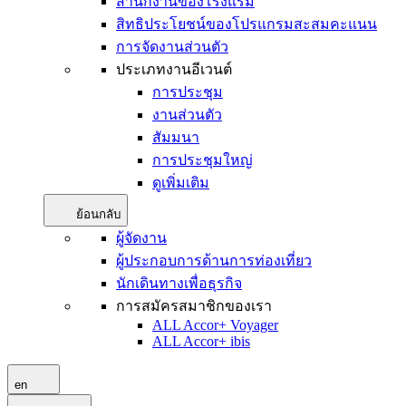
สำนักงานของโรงแรม
สิทธิประโยชน์ของโปรแกรมสะสมคะแนน
การจัดงานส่วนตัว
ประเภทงานอีเวนต์
การประชุม
งานส่วนตัว
สัมมนา
การประชุมใหญ่
ดูเพิ่มเติม
ย้อนกลับ
ผู้จัดงาน
ผู้ประกอบการด้านการท่องเที่ยว
นักเดินทางเพื่อธุรกิจ
การสมัครสมาชิกของเรา
ALL Accor+ Voyager
ALL Accor+ ibis
en