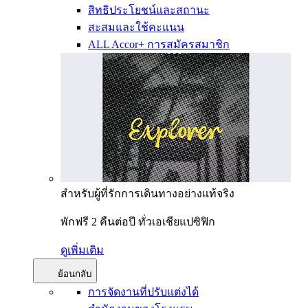
สิทธิประโยชน์และสถานะ
สะสมและใช้คะแนน
ALL Accor+ การสมัครสมาชิก
สำหรับผู้ที่รักการเดินทางอย่างแท้จริง
พักฟรี 2 คืนต่อปี ทั่วเอเชียแปซิฟิก
ดูเพิ่มเติม
ย้อนกลับ
การจัดงานที่ปรับแต่งได้