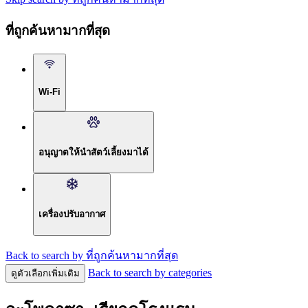
ที่ถูกค้นหามากที่สุด
Wi-Fi
อนุญาตให้นำสัตว์เลี้ยงมาได้
เครื่องปรับอากาศ
Back to search by ที่ถูกค้นหามากที่สุด
Back to search by categories
ดูตัวเลือกเพิ่มเติม