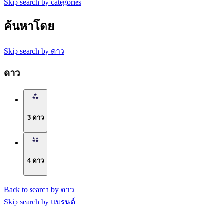
Skip search by categories
ค้นหาโดย
Skip search by ดาว
ดาว
3 ดาว
4 ดาว
Back to search by ดาว
Skip search by แบรนด์