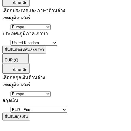
ย้อนกลับ
เลือกประเทศและภาษาด้านล่าง
เขตภูมิศาสตร์
ประเทศ/ภูมิภาค-ภาษา
ยืนยันประเทศและภาษา
EUR
(€)
ย้อนกลับ
เลือกสกุลเงินด้านล่าง
เขตภูมิศาสตร์
สกุลเงิน
ยืนยันสกุลเงิน