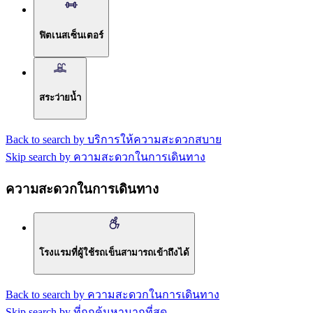
ฟิตเนสเซ็นเตอร์
สระว่ายน้ำ
Back to search by บริการให้ความสะดวกสบาย
Skip search by ความสะดวกในการเดินทาง
ความสะดวกในการเดินทาง
โรงแรมที่ผู้ใช้รถเข็นสามารถเข้าถึงได้
Back to search by ความสะดวกในการเดินทาง
Skip search by ที่ถูกค้นหามากที่สุด