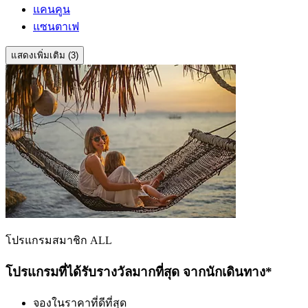
แคนคูน
แซนตาเฟ
แสดงเพิ่มเติม (3)
โปรแกรมสมาชิก ALL
โปรแกรมที่ได้รับรางวัลมากที่สุด จากนักเดินทาง*
จองในราคาที่ดีที่สุด