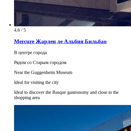
4.6 / 5
Mercure Жарден де Альбия Бильбао
В центре города
Рядом со Старым городом
Near the Guggenheim Museum
Ideal for visiting the city
Ideal to discover the Basque gastronomy and close to the
shopping area