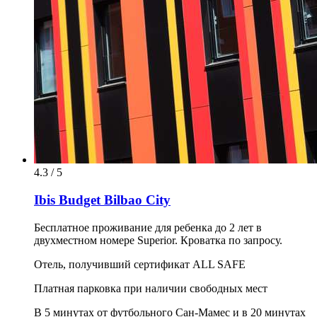
4.3 / 5
Ibis Budget Bilbao City
Бесплатное проживание для ребенка до 2 лет в
двухместном номере Superior. Кроватка по запросу.
Отель, получивший сертификат ALL SAFE
Платная парковка при наличии свободных мест
В 5 минутах от футбольного Сан-Мамес и в 20 минутах