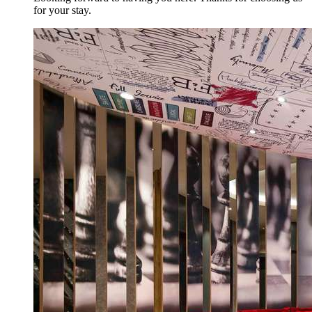
for your stay.