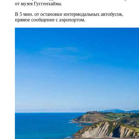
от музея Гуггенхайма.
В 5 мин. от остановки интермодальных автобусов,
прямое сообщение с аэропортом.