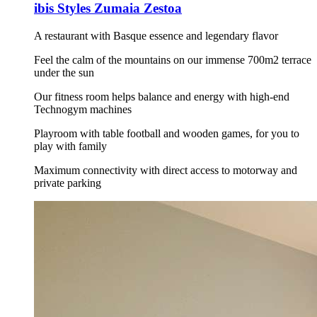
ibis Styles Zumaia Zestoa
A restaurant with Basque essence and legendary flavor
Feel the calm of the mountains on our immense 700m2 terrace
under the sun
Our fitness room helps balance and energy with high-end
Technogym machines
Playroom with table football and wooden games, for you to
play with family
Maximum connectivity with direct access to motorway and
private parking