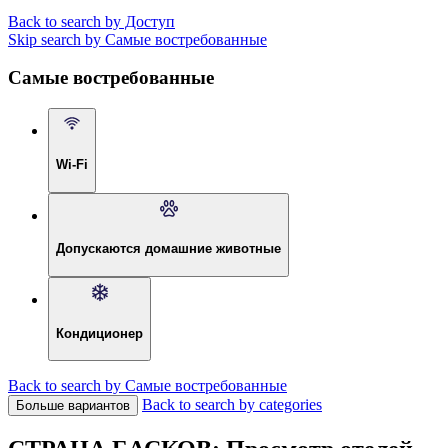
Back to search by Доступ
Skip search by Самые востребованные
Самые востребованные
Wi-Fi
Допускаются домашние животные
Кондиционер
Back to search by Самые востребованные
Back to search by categories
Больше вариантов