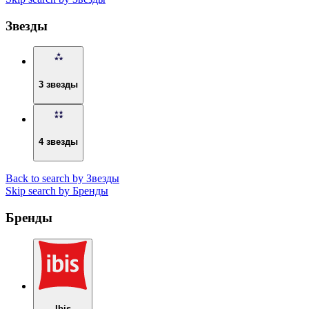
Звезды
3 звезды
4 звезды
Back to search by Звезды
Skip search by Бренды
Бренды
Ibis