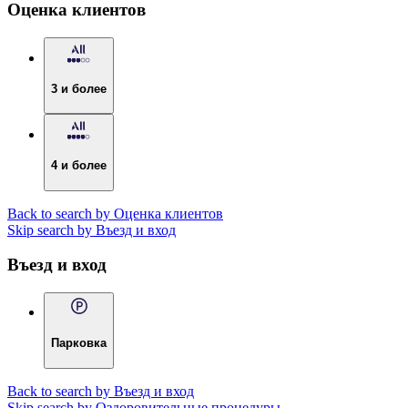
Оценка клиентов
3 и более
4 и более
Back to search by Оценка клиентов
Skip search by Въезд и вход
Въезд и вход
Парковка
Back to search by Въезд и вход
Skip search by Оздоровительные процедуры