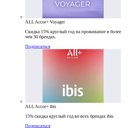
ALL Accor+ Voyager
Скидка 15% круглый год на проживание в более
чем 30 брендах.
Подписаться
ALL Accor+ ibis
15% скидка круглый год во всех брендах ibis.
Подписаться