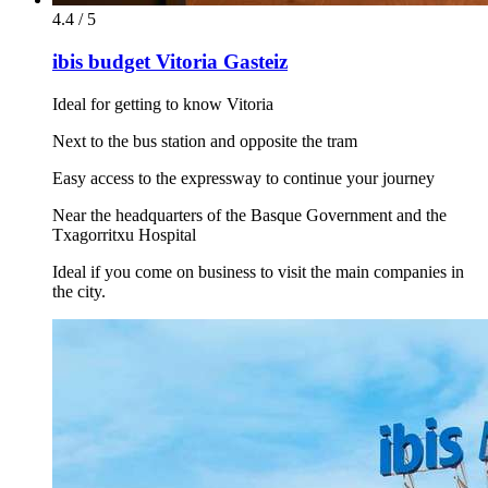
4.4 / 5
ibis budget Vitoria Gasteiz
Ideal for getting to know Vitoria
Next to the bus station and opposite the tram
Easy access to the expressway to continue your journey
Near the headquarters of the Basque Government and the
Txagorritxu Hospital
Ideal if you come on business to visit the main companies in
the city.