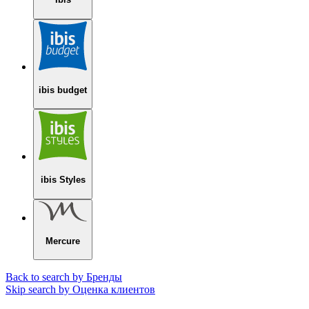
ibis budget
ibis Styles
Mercure
Back to search by Бренды
Skip search by Оценка клиентов