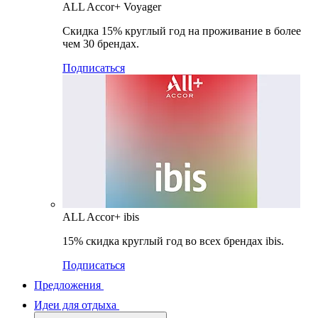
ALL Accor+ Voyager
Скидка 15% круглый год на проживание в более
чем 30 брендах.
Подписаться
ALL Accor+ ibis
15% скидка круглый год во всех брендах ibis.
Подписаться
Предложения
Идеи для отдыха