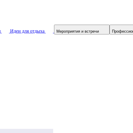
я
Идеи для отдыха
Мероприятия и встречи
Профессио