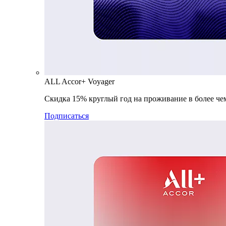
ALL Accor+ Voyager
Скидка 15% круглый год на проживание в более чем
Подписаться