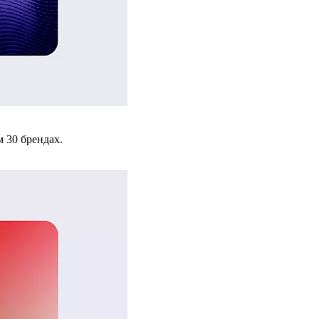
 30 брендах.