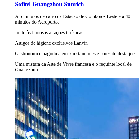
Sofitel Guangzhou Sunrich
A 5 minutos de carro da Estação de Comboios Leste e a 40
minutos do Aeroporto.
Junto às famosas atrações turísticas
Artigos de higiene exclusivos Lanvin
Gastronomia magnífica em 5 restaurantes e bares de destaque.
Uma mistura da Arte de Vivre francesa e o requinte local de
Guangzhou.