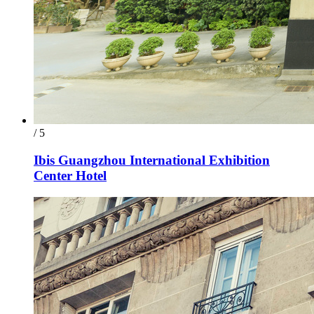
/ 5
Ibis Guangzhou International Exhibition
Center Hotel