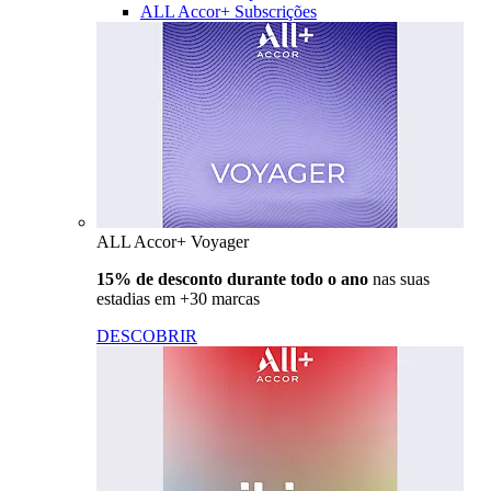
ALL Accor+ Subscrições
ALL Accor+ Voyager
15% de desconto durante todo o ano
nas suas
estadias em +30 marcas
DESCOBRIR