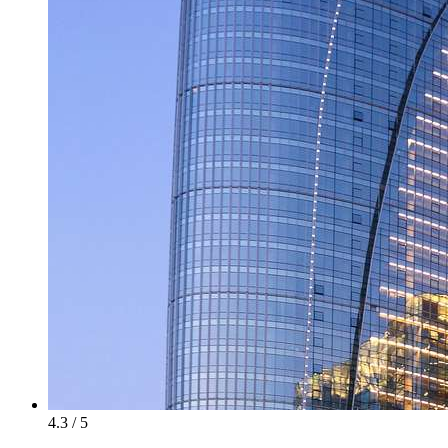
4.3 / 5