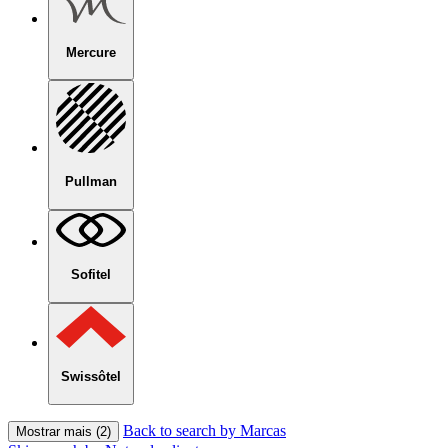
Mercure
Pullman
Sofitel
Swissôtel
Back to search by Marcas
Mostrar mais (2)