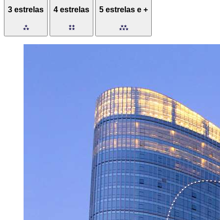
3 estrelas
4 estrelas
5 estrelas e +