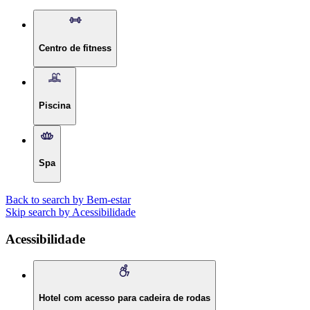
Centro de fitness
Piscina
Spa
Back to search by Bem-estar
Skip search by Acessibilidade
Acessibilidade
Hotel com acesso para cadeira de rodas