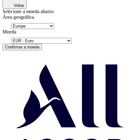
Voltar
Selecione a moeda abaixo
Área geográfica
Moeda
Confirmar a moeda