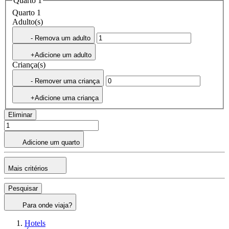
Quarto 1
Quarto 1
Adulto(s)
- Remova um adulto
+Adicione um adulto
Criança(s)
- Remover uma criança
+Adicione uma criança
Eliminar
Adicione um quarto
Mais critérios
Pesquisar
Para onde viaja?
Hotels