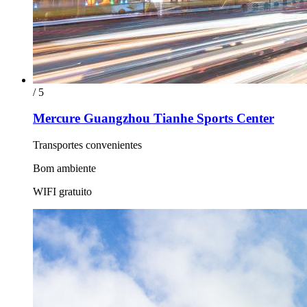
/ 5
Mercure Guangzhou Tianhe Sports Center
Transportes convenientes
Bom ambiente
WIFI gratuito