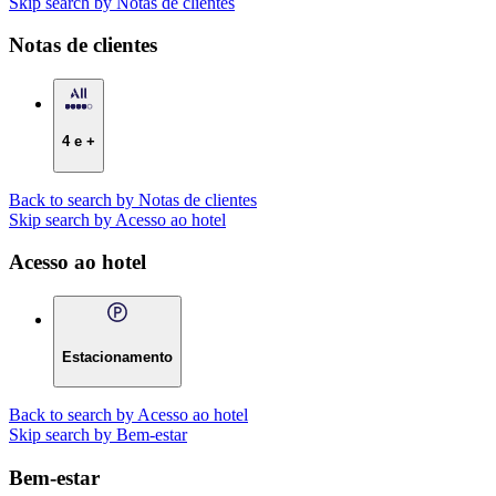
Skip search by Notas de clientes
Notas de clientes
4 e +
Back to search by Notas de clientes
Skip search by Acesso ao hotel
Acesso ao hotel
Estacionamento
Back to search by Acesso ao hotel
Skip search by Bem-estar
Bem-estar