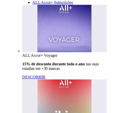
ALL Accor+ Subscrições
ALL Accor+ Voyager
15% de desconto durante todo o ano
nas suas
estadias em +30 marcas
DESCOBRIR