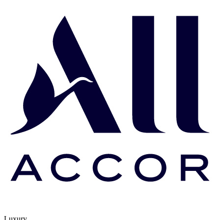
Luxury