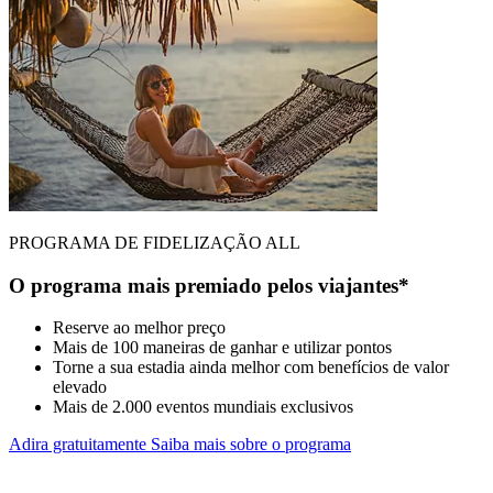
PROGRAMA DE FIDELIZAÇÃO ALL
O programa mais premiado pelos viajantes*
Reserve ao melhor preço
Mais de 100 maneiras de ganhar e utilizar pontos
Torne a sua estadia ainda melhor com benefícios de valor
elevado
Mais de 2.000 eventos mundiais exclusivos
Adira gratuitamente
Saiba mais sobre o programa