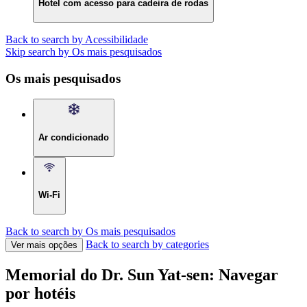
Hotel com acesso para cadeira de rodas
Back to search by Acessibilidade
Skip search by Os mais pesquisados
Os mais pesquisados
Ar condicionado
Wi-Fi
Back to search by Os mais pesquisados
Back to search by categories
Ver mais opções
Memorial do Dr. Sun Yat-sen: Navegar
por hotéis