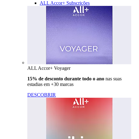
ALL Accor+ Subscrições
ALL Accor+ Voyager
15% de desconto durante todo o ano
nas suas
estadias em +30 marcas
DESCOBRIR