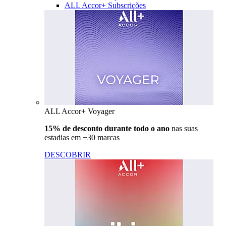
ALL Accor+ Subscrições
ALL Accor+ Voyager
15% de desconto durante todo o ano
nas suas
estadias em +30 marcas
DESCOBRIR