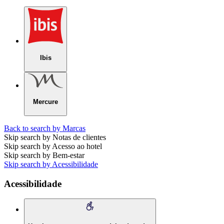
Ibis
Mercure
Back to search by Marcas
Skip search by Notas de clientes
Skip search by Acesso ao hotel
Skip search by Bem-estar
Skip search by Acessibilidade
Acessibilidade