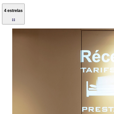
4 estrelas