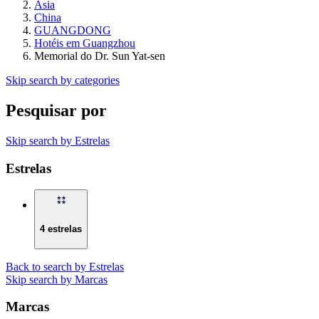
Ásia
China
GUANGDONG
Hotéis em Guangzhou
Memorial do Dr. Sun Yat-sen
Skip search by categories
Pesquisar por
Skip search by Estrelas
Estrelas
4 estrelas
Back to search by Estrelas
Skip search by Marcas
Marcas