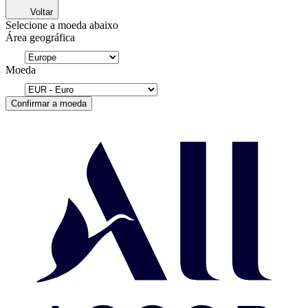
Voltar
Selecione a moeda abaixo
Área geográfica
Moeda
Confirmar a moeda