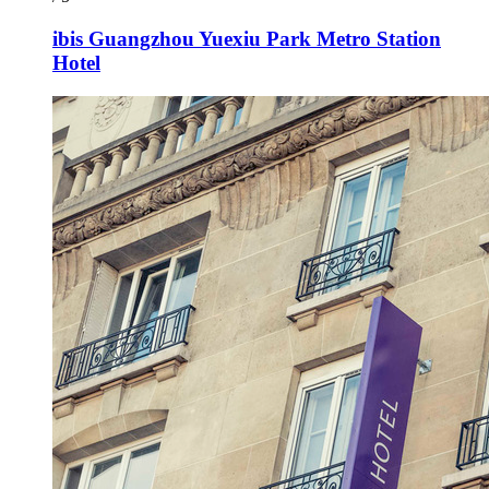
ibis Guangzhou Yuexiu Park Metro Station
Hotel