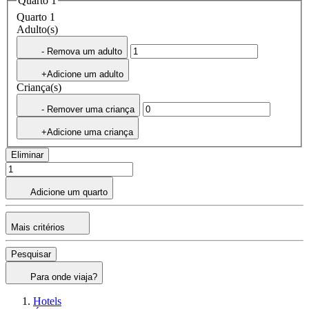
Quarto 1
Quarto 1
Adulto(s)
- Remova um adulto
+Adicione um adulto
Criança(s)
- Remover uma criança
+Adicione uma criança
Eliminar
Adicione um quarto
Mais critérios
Pesquisar
Para onde viaja?
Hotels