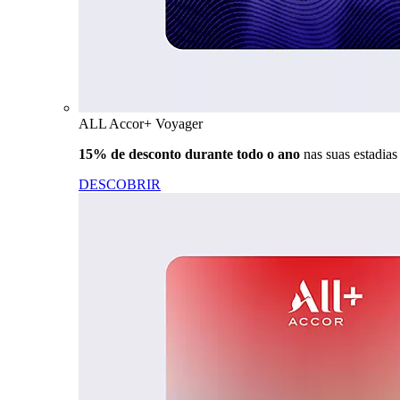
ALL Accor+ Voyager
15% de desconto durante todo o ano
nas suas estadia
DESCOBRIR