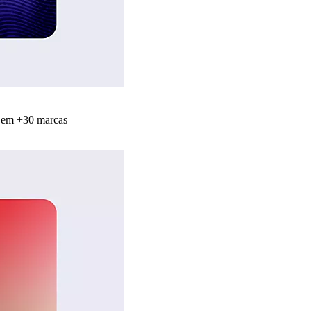
s em +30 marcas