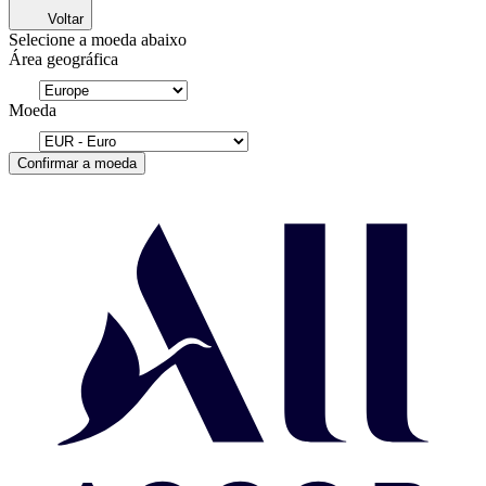
Voltar
Selecione a moeda abaixo
Área geográfica
Moeda
Confirmar a moeda