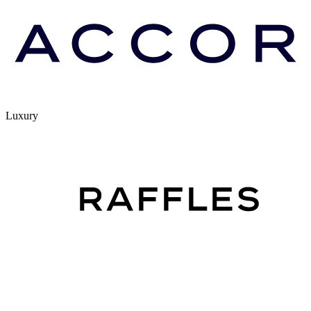
Luxury