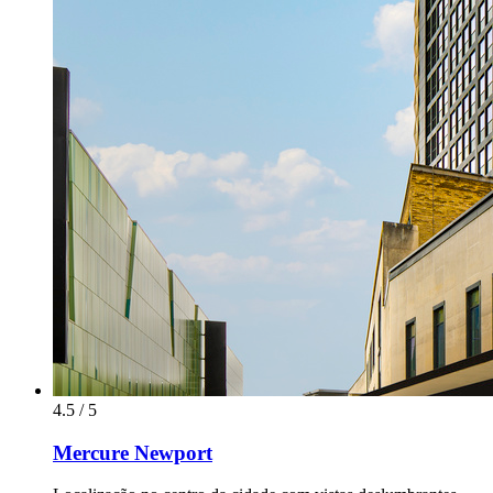
4.5 / 5
Mercure Newport