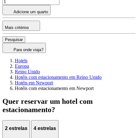
Adicione um quarto
Mais critérios
Pesquisar
Para onde viaja?
Hotels
Europa
Reino Unido
Hotéis com estacionamento em Reino Unido
Hotéis em Newport
Hotéis com estacionamento em Newport
Quer reservar um hotel com
estacionamento?
2 estrelas
4 estrelas