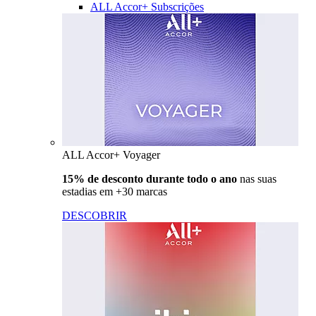
ALL Accor+ Subscrições
ALL Accor+ Voyager
15% de desconto durante todo o ano
nas suas
estadias em +30 marcas
DESCOBRIR