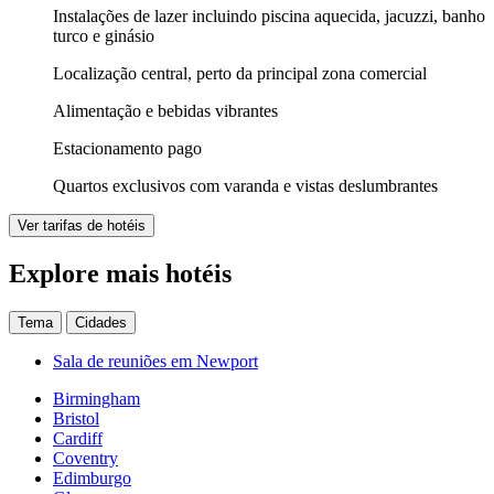
Instalações de lazer incluindo piscina aquecida, jacuzzi, banho
turco e ginásio
Localização central, perto da principal zona comercial
Alimentação e bebidas vibrantes
Estacionamento pago
Quartos exclusivos com varanda e vistas deslumbrantes
Ver tarifas de hotéis
Explore mais hotéis
Tema
Cidades
Sala de reuniões em Newport
Birmingham
Bristol
Cardiff
Coventry
Edimburgo