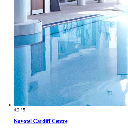
4.2 / 5
Novotel Cardiff Centre