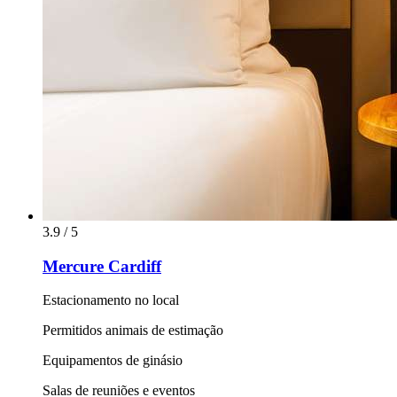
3.9 / 5
Mercure Cardiff
Estacionamento no local
Permitidos animais de estimação
Equipamentos de ginásio
Salas de reuniões e eventos