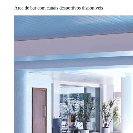
Área de bar com canais desportivos disponíveis