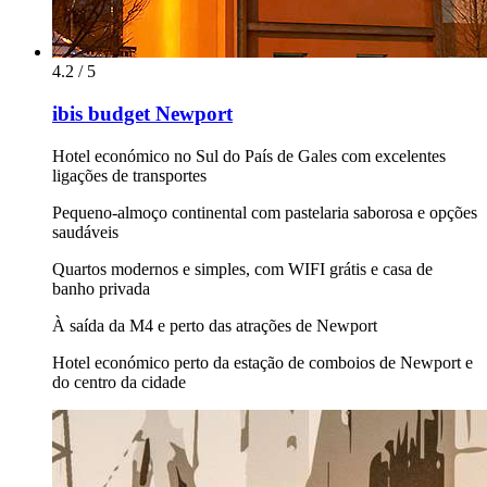
4.2 / 5
ibis budget Newport
Hotel económico no Sul do País de Gales com excelentes
ligações de transportes
Pequeno-almoço continental com pastelaria saborosa e opções
saudáveis
Quartos modernos e simples, com WIFI grátis e casa de
banho privada
À saída da M4 e perto das atrações de Newport
Hotel económico perto da estação de comboios de Newport e
do centro da cidade