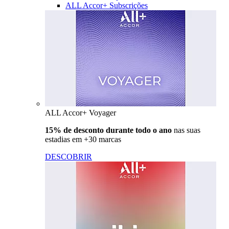
ALL Accor+ Subscrições
ALL Accor+ Voyager
15% de desconto durante todo o ano
nas suas
estadias em +30 marcas
DESCOBRIR