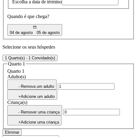
Escolha a data de término
Quando é que chega?
04 de agosto
05 de agosto
Selecione os seus hóspedes
1 Quarto(s) - 1 Convidado(s)
Quarto 1
Quarto 1
Adulto(s)
- Remova um adulto
+Adicione um adulto
Criança(s)
- Remover uma criança
+Adicione uma criança
Eliminar