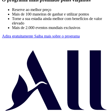
Reserve ao melhor preço
Mais de 100 maneiras de ganhar e utilizar pontos
Torne a sua estadia ainda melhor com benefícios de valor
elevado
Mais de 2.000 eventos mundiais exclusivos
Adira gratuitamente
Saiba mais sobre o programa