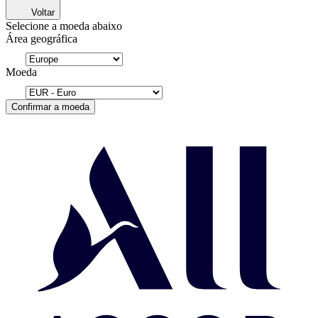
Voltar
Selecione a moeda abaixo
Área geográfica
Moeda
Confirmar a moeda