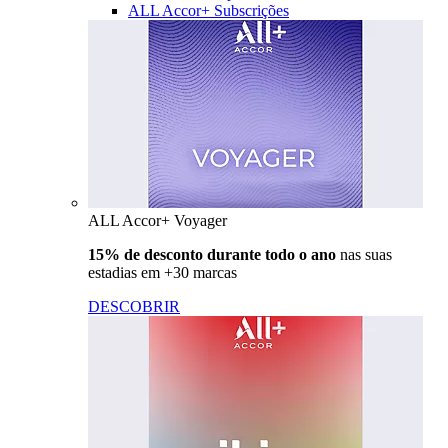
ALL Accor+ Subscrições
ALL Accor+ Voyager
15% de desconto durante todo o ano
nas suas
estadias em +30 marcas
DESCOBRIR