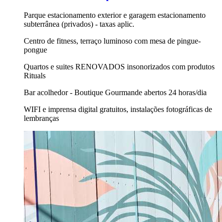
Parque estacionamento exterior e garagem estacionamento
subterrânea (privados) - taxas aplic.
Centro de fitness, terraço luminoso com mesa de pingue-
pongue
Quartos e suites RENOVADOS insonorizados com produtos
Rituals
Bar acolhedor - Boutique Gourmande abertos 24 horas/dia
WIFI e imprensa digital gratuitos, instalações fotográficas de
lembranças