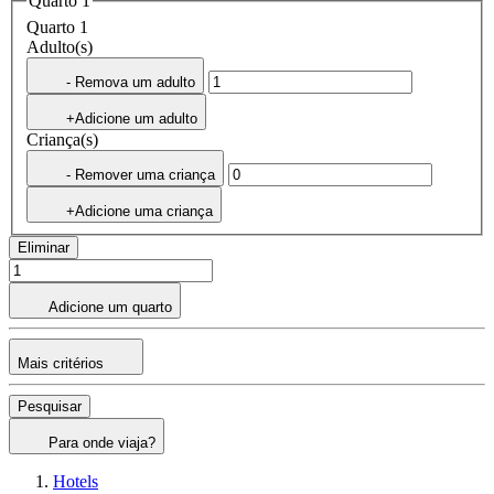
Quarto 1
Quarto 1
Adulto(s)
- Remova um adulto
+Adicione um adulto
Criança(s)
- Remover uma criança
+Adicione uma criança
Eliminar
Adicione um quarto
Mais critérios
Pesquisar
Para onde viaja?
Hotels