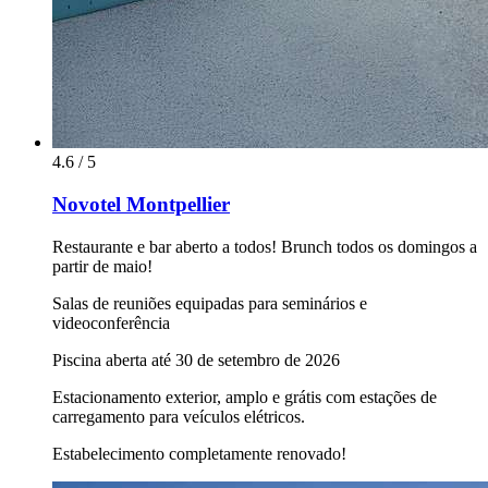
4.6 / 5
Novotel Montpellier
Restaurante e bar aberto a todos! Brunch todos os domingos a
partir de maio!
Salas de reuniões equipadas para seminários e
videoconferência
Piscina aberta até 30 de setembro de 2026
Estacionamento exterior, amplo e grátis com estações de
carregamento para veículos elétricos.
Estabelecimento completamente renovado!