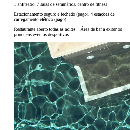
1 anfiteatro, 7 salas de seminários, centro de fitness
Estacionamento seguro e fechado (pago), 4 estações de
carregamento elétrico (pago)
Restaurante aberto todas as noites + Área de bar a exibir os
principais eventos desportivos