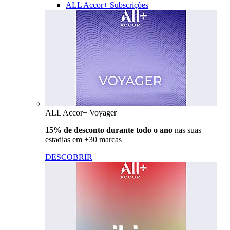
ALL Accor+ Subscrições
ALL Accor+ Voyager
15% de desconto durante todo o ano
nas suas
estadias em +30 marcas
DESCOBRIR