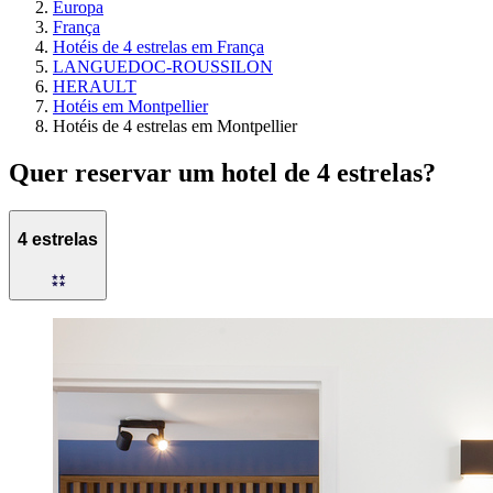
Europa
França
Hotéis de 4 estrelas em França
LANGUEDOC-ROUSSILON
HERAULT
Hotéis em Montpellier
Hotéis de 4 estrelas em Montpellier
Quer reservar um hotel de 4 estrelas?
4 estrelas