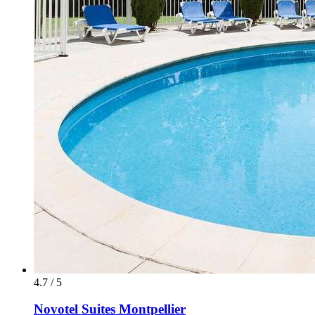
4.7 / 5
Novotel Suites Montpellier