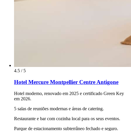
4.5 / 5
Hotel Mercure Montpellier Centre Antigone
Hotel moderno, renovado em 2025 e certificado Green Key
em 2026.
5 salas de reuniões modernas e áreas de catering.
Restaurante e bar com cozinha local para os seus eventos.
Parque de estacionamento subterrâneo fechado e seguro.