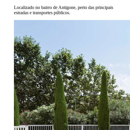
Localizado no bairro de Antigone, perto das principais
estradas e transportes públicos.