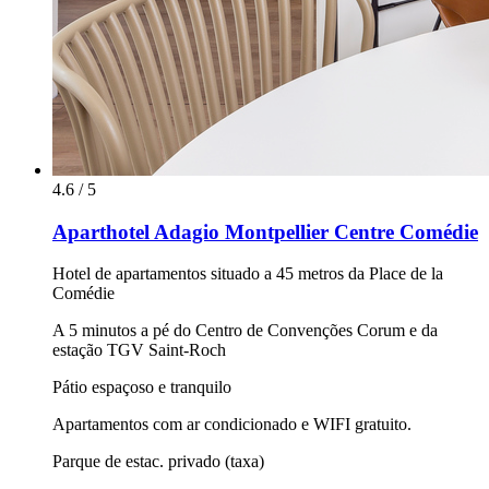
4.6 / 5
Aparthotel Adagio Montpellier Centre Comédie
Hotel de apartamentos situado a 45 metros da Place de la
Comédie
A 5 minutos a pé do Centro de Convenções Corum e da
estação TGV Saint-Roch
Pátio espaçoso e tranquilo
Apartamentos com ar condicionado e WIFI gratuito.
Parque de estac. privado (taxa)