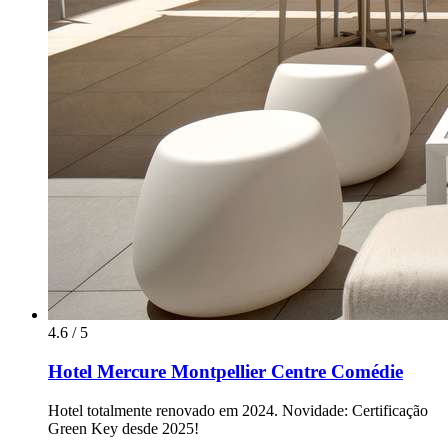
4.6 / 5
Hotel Mercure Montpellier Centre Comédie
Hotel totalmente renovado em 2024. Novidade: Certificação
Green Key desde 2025!