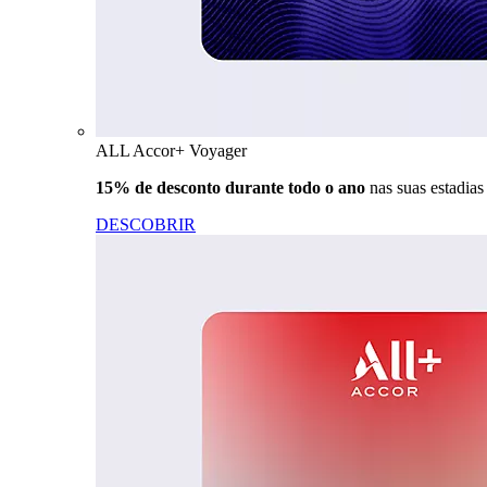
ALL Accor+ Voyager
15% de desconto durante todo o ano
nas suas estadia
DESCOBRIR