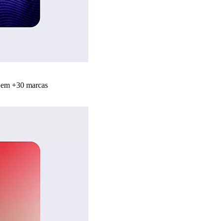
s em +30 marcas