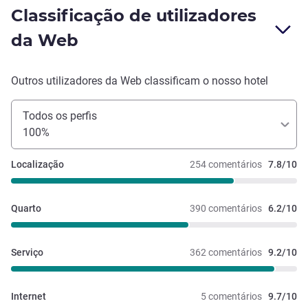
Classificação de utilizadores
da Web
Outros utilizadores da Web classificam o nosso hotel
Todos os perfis
100%
Localização
254 comentários
7.8/10
Quarto
390 comentários
6.2/10
Serviço
362 comentários
9.2/10
Internet
5 comentários
9.7/10