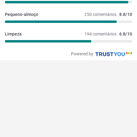
Pequeno-almoço
250 comentários
8.8/10
Limpeza
194 comentários
6.8/10
Powered by