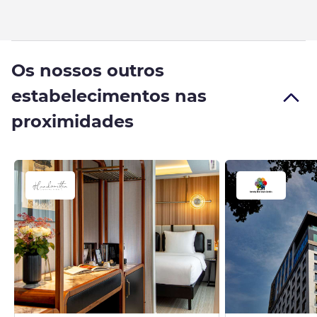
Os nossos outros
estabelecimentos nas
proximidades