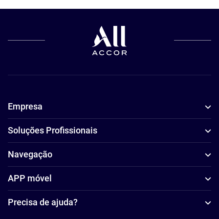
Empresa
Soluções Profissionais
Navegação
APP móvel
Precisa de ajuda?