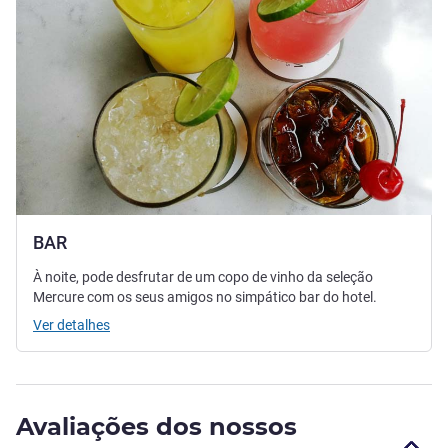
BAR
À noite, pode desfrutar de um copo de vinho da seleção
Mercure com os seus amigos no simpático bar do hotel.
Ver detalhes
Avaliações dos nossos