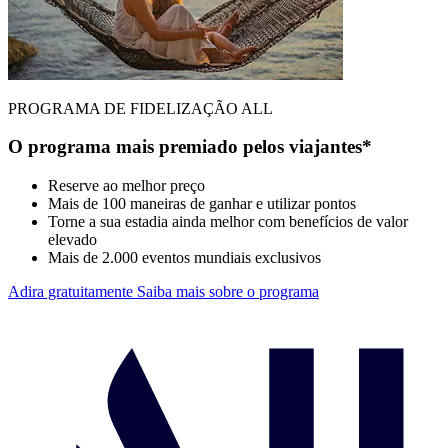
PROGRAMA DE FIDELIZAÇÃO ALL
O programa mais premiado pelos viajantes*
Reserve ao melhor preço
Mais de 100 maneiras de ganhar e utilizar pontos
Torne a sua estadia ainda melhor com benefícios de valor
elevado
Mais de 2.000 eventos mundiais exclusivos
Adira gratuitamente
Saiba mais sobre o programa