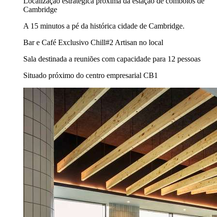
Localização estratégica próxima da estação de comboios de
Cambridge
A 15 minutos a pé da histórica cidade de Cambridge.
Bar e Café Exclusivo Chill#2 Artisan no local
Sala destinada a reuniões com capacidade para 12 pessoas
Situado próximo do centro empresarial CB1