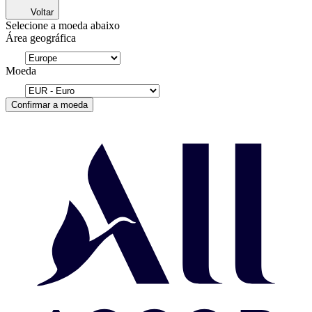
Voltar
Selecione a moeda abaixo
Área geográfica
Moeda
Confirmar a moeda