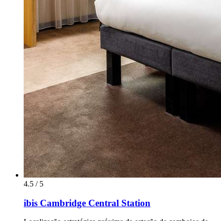
4.5 / 5
ibis Cambridge Central Station