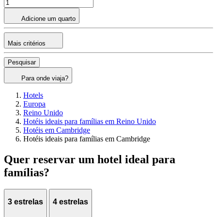
Adicione um quarto
Mais critérios
Pesquisar
Para onde viaja?
Hotels
Europa
Reino Unido
Hotéis ideais para famílias em Reino Unido
Hotéis em Cambridge
Hotéis ideais para famílias em Cambridge
Quer reservar um hotel ideal para
famílias?
3 estrelas
4 estrelas