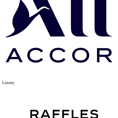
Luxury