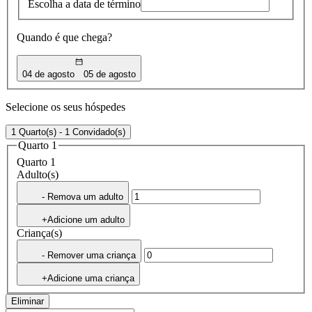
Escolha a data de término
Quando é que chega?
04 de agosto
05 de agosto
Selecione os seus hóspedes
1 Quarto(s) - 1 Convidado(s)
Quarto 1
Quarto 1
Adulto(s)
- Remova um adulto
+Adicione um adulto
Criança(s)
- Remover uma criança
+Adicione uma criança
Eliminar