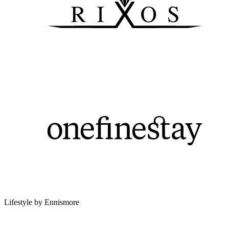
Lifestyle by Ennismore