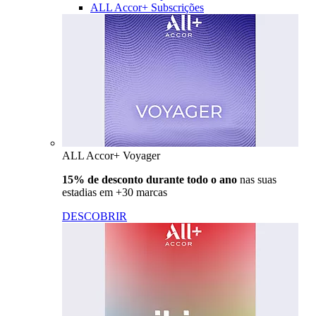
ALL Accor+ Subscrições
ALL Accor+ Voyager
15% de desconto durante todo o ano
nas suas
estadias em +30 marcas
DESCOBRIR