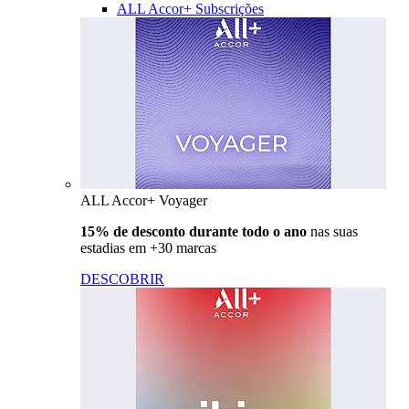
ALL Accor+ Subscrições
ALL Accor+ Voyager
15% de desconto durante todo o ano
nas suas
estadias em +30 marcas
DESCOBRIR